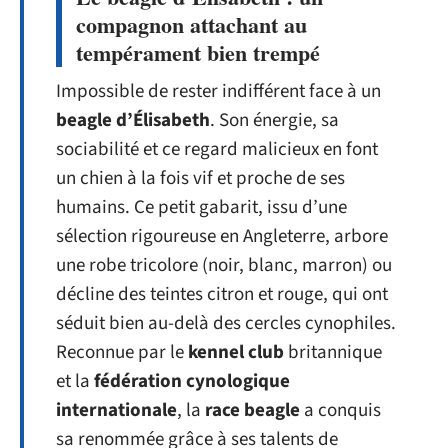
compagnon attachant au
tempérament bien trempé
Impossible de rester indifférent face à un
beagle d’Élisabeth
. Son énergie, sa
sociabilité et ce regard malicieux en font
un chien à la fois vif et proche de ses
humains. Ce petit gabarit, issu d’une
sélection rigoureuse en Angleterre, arbore
une robe tricolore (noir, blanc, marron) ou
décline des teintes citron et rouge, qui ont
séduit bien au-delà des cercles cynophiles.
Reconnue par le
kennel club
britannique
et la
fédération cynologique
internationale
, la
race beagle
a conquis
sa renommée grâce à ses talents de