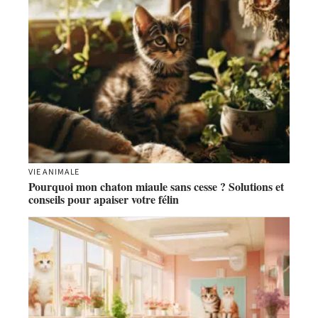
VIE ANIMALE
Pourquoi mon chaton miaule sans cesse ? Solutions et
conseils pour apaiser votre félin