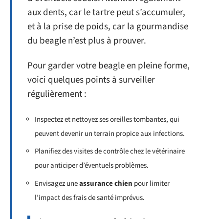
aux dents, car le tartre peut s’accumuler,
et à la prise de poids, car la gourmandise
du beagle n’est plus à prouver.
Pour garder votre beagle en pleine forme,
voici quelques points à surveiller
régulièrement :
Inspectez et nettoyez ses oreilles tombantes, qui
peuvent devenir un terrain propice aux infections.
Planifiez des visites de contrôle chez le vétérinaire
pour anticiper d’éventuels problèmes.
Envisagez une
assurance chien
pour limiter
l’impact des frais de santé imprévus.