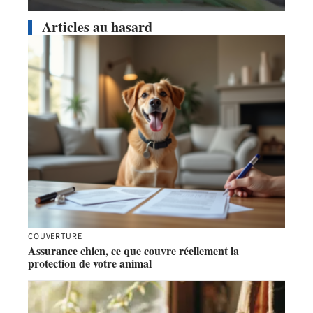
Articles au hasard
COUVERTURE
Assurance chien, ce que couvre réellement la
protection de votre animal