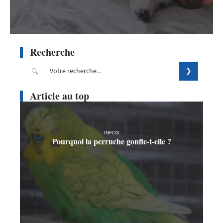
Recherche
Article au top
INFOS
Pourquoi la perruche gonfle-t-elle ?