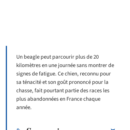
Un beagle peut parcourir plus de 20
kilomètres en une journée sans montrer de
signes de fatigue. Ce chien, reconnu pour
sa ténacité et son goût prononcé pour la
chasse, fait pourtant partie des races les
plus abandonnées en France chaque
année.