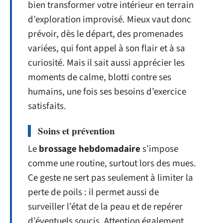
bien transformer votre intérieur en terrain
d’exploration improvisé. Mieux vaut donc
prévoir, dès le départ, des promenades
variées, qui font appel à son flair et à sa
curiosité. Mais il sait aussi apprécier les
moments de calme, blotti contre ses
humains, une fois ses besoins d’exercice
satisfaits.
Soins et prévention
Le
brossage hebdomadaire
s’impose
comme une routine, surtout lors des mues.
Ce geste ne sert pas seulement à limiter la
perte de poils : il permet aussi de
surveiller l’état de la peau et de repérer
d’éventuels soucis. Attention également