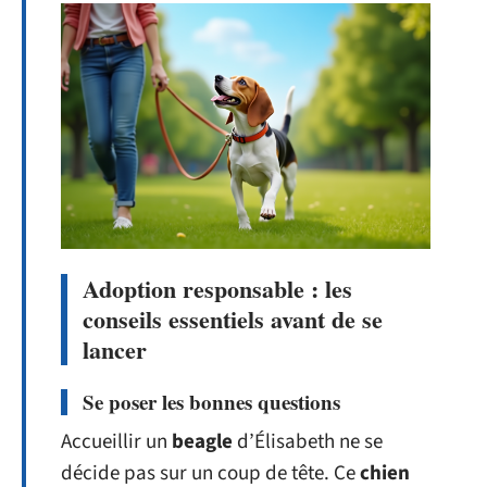
Adoption responsable : les
conseils essentiels avant de se
lancer
Se poser les bonnes questions
Accueillir un
beagle
d’Élisabeth ne se
décide pas sur un coup de tête. Ce
chien