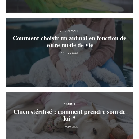
VIE ANIMALE
Comment choisir un animal en fonction de
votre mode de vie
10 mars 2026
CANINS
Chien stérilisé : comment prendre soin de
lui ?
10 mars 2026