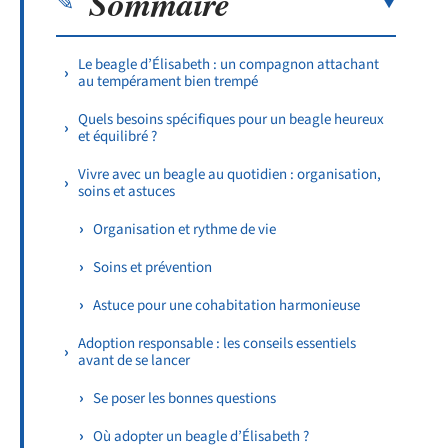
Sommaire
Le beagle d’Élisabeth : un compagnon attachant
au tempérament bien trempé
Quels besoins spécifiques pour un beagle heureux
et équilibré ?
Vivre avec un beagle au quotidien : organisation,
soins et astuces
Organisation et rythme de vie
Soins et prévention
Astuce pour une cohabitation harmonieuse
Adoption responsable : les conseils essentiels
avant de se lancer
Se poser les bonnes questions
Où adopter un beagle d’Élisabeth ?