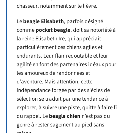
chasseur, notamment sur le lièvre.
Le
beagle Elisabeth
, parfois désigné
comme
pocket beagle
, doit sa notoriété à
la reine Elisabeth Ire, qui appréciait
particulièrement ces chiens agiles et
endurants. Leur flair redoutable et leur
agilité en font des partenaires idéaux pour
les amoureux de randonnées et
d’aventure. Mais attention, cette
indépendance forgée par des siècles de
sélection se traduit par une tendance à
explorer, à suivre une piste, quitte à faire fi
du rappel. Le
beagle chien
n’est pas du
genre à rester sagement au pied sans