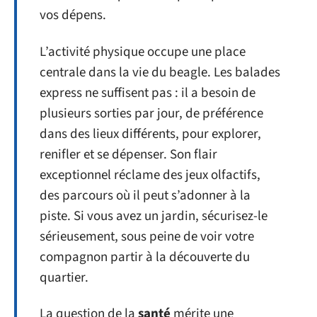
vos dépens.
L’activité physique occupe une place
centrale dans la vie du beagle. Les balades
express ne suffisent pas : il a besoin de
plusieurs sorties par jour, de préférence
dans des lieux différents, pour explorer,
renifler et se dépenser. Son flair
exceptionnel réclame des jeux olfactifs,
des parcours où il peut s’adonner à la
piste. Si vous avez un jardin, sécurisez-le
sérieusement, sous peine de voir votre
compagnon partir à la découverte du
quartier.
La question de la
santé
mérite une