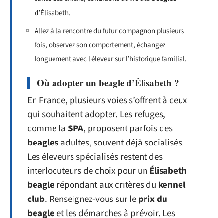
d’Élisabeth.
Allez à la rencontre du futur compagnon plusieurs
fois, observez son comportement, échangez
longuement avec l’éleveur sur l’historique familial.
Où adopter un beagle d’Élisabeth ?
En France, plusieurs voies s’offrent à ceux
qui souhaitent adopter. Les refuges,
comme la
SPA
, proposent parfois des
beagles
adultes, souvent déjà socialisés.
Les éleveurs spécialisés restent des
interlocuteurs de choix pour un
Élisabeth
beagle
répondant aux critères du
kennel
club
. Renseignez-vous sur le
prix du
beagle
et les démarches à prévoir. Les