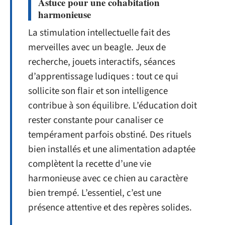
Astuce pour une cohabitation
harmonieuse
La stimulation intellectuelle fait des
merveilles avec un beagle. Jeux de
recherche, jouets interactifs, séances
d’apprentissage ludiques : tout ce qui
sollicite son flair et son intelligence
contribue à son équilibre. L’éducation doit
rester constante pour canaliser ce
tempérament parfois obstiné. Des rituels
bien installés et une alimentation adaptée
complètent la recette d’une vie
harmonieuse avec ce chien au caractère
bien trempé. L’essentiel, c’est une
présence attentive et des repères solides.