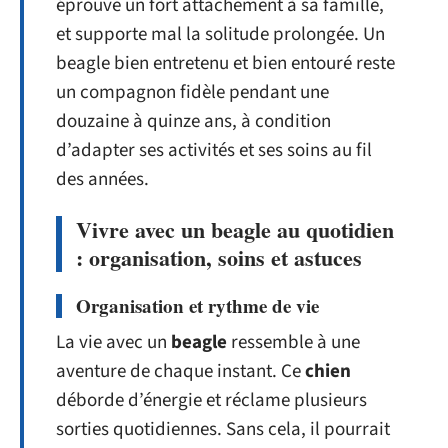
éprouve un fort attachement à sa famille,
et supporte mal la solitude prolongée. Un
beagle bien entretenu et bien entouré reste
un compagnon fidèle pendant une
douzaine à quinze ans, à condition
d’adapter ses activités et ses soins au fil
des années.
Vivre avec un beagle au quotidien
: organisation, soins et astuces
Organisation et rythme de vie
La vie avec un
beagle
ressemble à une
aventure de chaque instant. Ce
chien
déborde d’énergie et réclame plusieurs
sorties quotidiennes. Sans cela, il pourrait