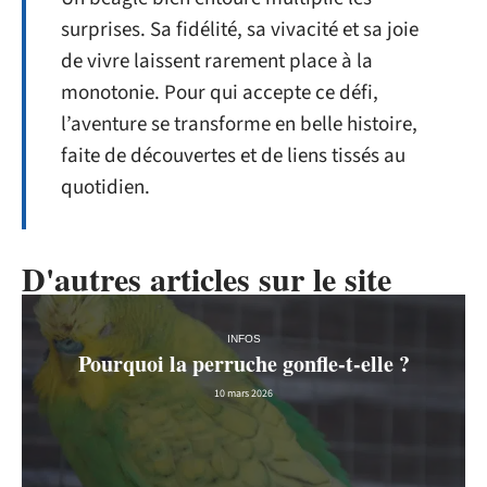
surprises. Sa fidélité, sa vivacité et sa joie
de vivre laissent rarement place à la
monotonie. Pour qui accepte ce défi,
l’aventure se transforme en belle histoire,
faite de découvertes et de liens tissés au
quotidien.
D'autres articles sur le site
INFOS
Pourquoi la perruche gonfle-t-elle ?
10 mars 2026