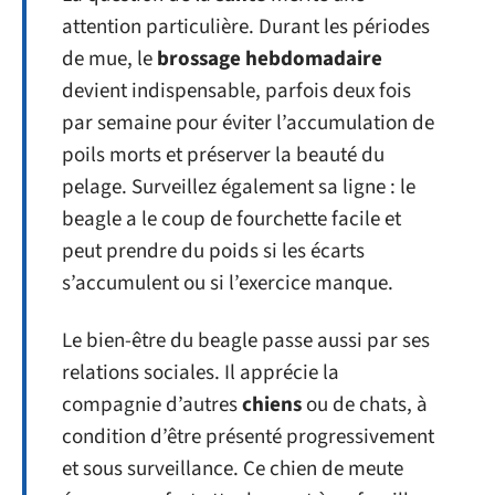
attention particulière. Durant les périodes
de mue, le
brossage hebdomadaire
devient indispensable, parfois deux fois
par semaine pour éviter l’accumulation de
poils morts et préserver la beauté du
pelage. Surveillez également sa ligne : le
beagle a le coup de fourchette facile et
peut prendre du poids si les écarts
s’accumulent ou si l’exercice manque.
Le bien-être du beagle passe aussi par ses
relations sociales. Il apprécie la
compagnie d’autres
chiens
ou de chats, à
condition d’être présenté progressivement
et sous surveillance. Ce chien de meute