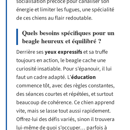
socialisation précoce pour canaliser son
énergie et limiter les fugues, une spécialité
de ces chiens au flair redoutable.
Quels besoins spécifiques pour un
beagle heureux et équilibré ?
Derrière ses
yeux expressifs
et sa truffe
toujours en action, le beagle cache une
curiosité insatiable. Pour s’épanouir, il lui
faut un cadre adapté. L’
éducation
commence tôt, avec des règles constantes,
des séances courtes et répétées, et surtout
beaucoup de cohérence. Ce chien apprend
vite, mais se lasse tout aussi rapidement.
Offrez-lui des défis variés, sinon il trouvera
lui-même de quoi s’occuper… parfois à