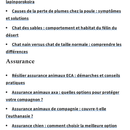
lapinporokoira
Causes de la perte de plumes chez la poule : symptômes
et solutions
Chat des sables : comportement et habitat du félin du
désert
Chat nain versus chat de taille normale : comprendre les
différences
Assurance
Résilier assurance animaux ECA : démarches et conseils
pratiques
Assurance animaux axa : quelles options pour protéger
votre compagnon ?
Assurance animaux de compagnie : couvre-t-elle
l’euthanasie ?
Assurance chien : comment choisir la meilleure option