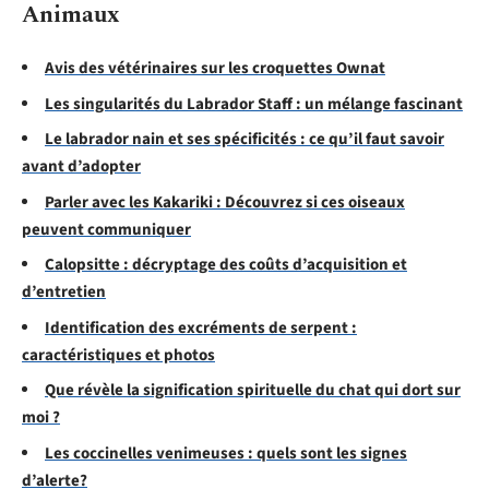
Animaux
Avis des vétérinaires sur les croquettes Ownat
Les singularités du Labrador Staff : un mélange fascinant
Le labrador nain et ses spécificités : ce qu’il faut savoir
avant d’adopter
Parler avec les Kakariki : Découvrez si ces oiseaux
peuvent communiquer
Calopsitte : décryptage des coûts d’acquisition et
d’entretien
Identification des excréments de serpent :
caractéristiques et photos
Que révèle la signification spirituelle du chat qui dort sur
moi ?
Les coccinelles venimeuses : quels sont les signes
d’alerte?