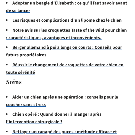
Adopter un beagle d’Élisabeth : ce qu’il faut savoir avant
de se lancer
Les risques et complications d’un lipome chez le chien
Notre avis sur les croquettes Taste of the Wild pour chien
: caractéristiques, avantages et inconvénients.
Berger allemand à poils longs ou courts : Conseils pour
futurs propriétaires
Réussir le changement de croquettes de votre chien en
toute sérénité
Soins
Aider un chien après une opération : conseils pour le
coucher sans stress
Chien opéré : Quand donner à manger après
l’intervention chirurgicale ?
Nettoyer un canapé des puces : méthode efficace et