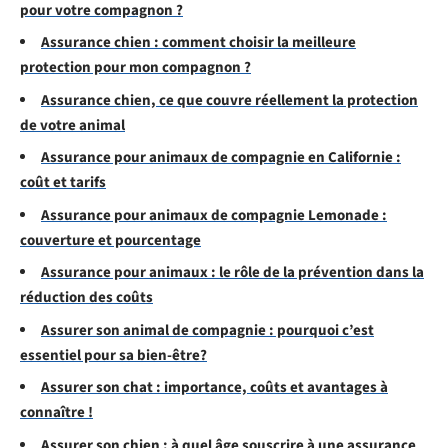
pour votre compagnon ?
Assurance chien : comment choisir la meilleure
protection pour mon compagnon ?
Assurance chien, ce que couvre réellement la protection
de votre animal
Assurance pour animaux de compagnie en Californie :
coût et tarifs
Assurance pour animaux de compagnie Lemonade :
couverture et pourcentage
Assurance pour animaux : le rôle de la prévention dans la
réduction des coûts
Assurer son animal de compagnie : pourquoi c’est
essentiel pour sa bien-être?
Assurer son chat : importance, coûts et avantages à
connaître !
Assurer son chien : à quel âge souscrire à une assurance