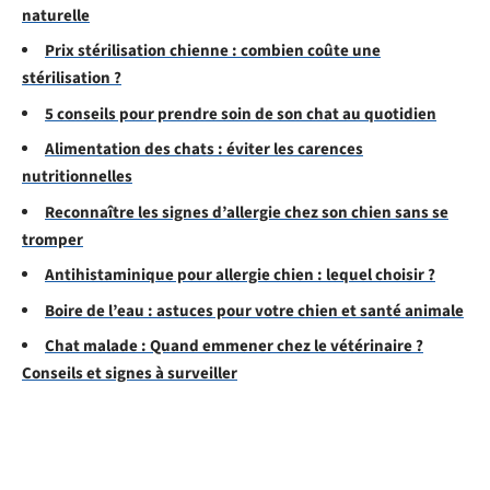
naturelle
Prix stérilisation chienne : combien coûte une
stérilisation ?
5 conseils pour prendre soin de son chat au quotidien
Alimentation des chats : éviter les carences
nutritionnelles
Reconnaître les signes d’allergie chez son chien sans se
tromper
Antihistaminique pour allergie chien : lequel choisir ?
Boire de l’eau : astuces pour votre chien et santé animale
Chat malade : Quand emmener chez le vétérinaire ?
Conseils et signes à surveiller