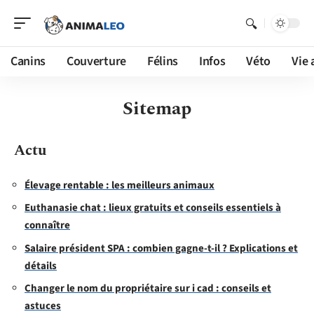
Canins
Couverture
Félins
Infos
Véto
Vie 
Sitemap
Actu
Élevage rentable : les meilleurs animaux
Euthanasie chat : lieux gratuits et conseils essentiels à
connaître
Salaire président SPA : combien gagne-t-il ? Explications et
détails
Changer le nom du propriétaire sur i cad : conseils et
astuces