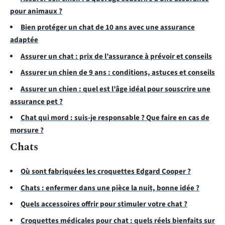
pour animaux ?
Bien protéger un chat de 10 ans avec une assurance
adaptée
Assurer un chat : prix de l’assurance à prévoir et conseils
Assurer un chien de 9 ans : conditions, astuces et conseils
Assurer un chien : quel est l’âge idéal pour souscrire une
assurance pet ?
Chat qui mord : suis-je responsable ? Que faire en cas de
morsure ?
Chats
Où sont fabriquées les croquettes Edgard Cooper ?
Chats : enfermer dans une pièce la nuit, bonne idée ?
Quels accessoires offrir pour stimuler votre chat ?
Croquettes médicales pour chat : quels réels bienfaits sur