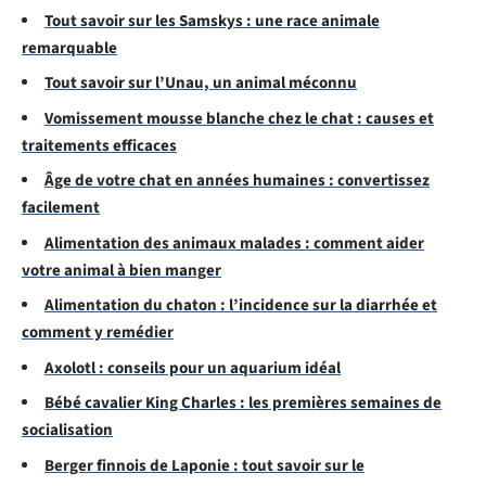
Tout savoir sur les Samskys : une race animale
remarquable
Tout savoir sur l’Unau, un animal méconnu
Vomissement mousse blanche chez le chat : causes et
traitements efficaces
Âge de votre chat en années humaines : convertissez
facilement
Alimentation des animaux malades : comment aider
votre animal à bien manger
Alimentation du chaton : l’incidence sur la diarrhée et
comment y remédier
Axolotl : conseils pour un aquarium idéal
Bébé cavalier King Charles : les premières semaines de
socialisation
Berger finnois de Laponie : tout savoir sur le