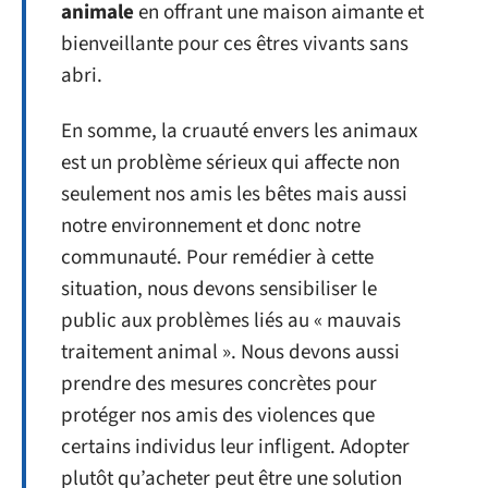
animale
en offrant une maison aimante et
bienveillante pour ces êtres vivants sans
abri.
En somme, la cruauté envers les animaux
est un problème sérieux qui affecte non
seulement nos amis les bêtes mais aussi
notre environnement et donc notre
communauté. Pour remédier à cette
situation, nous devons sensibiliser le
public aux problèmes liés au « mauvais
traitement animal ». Nous devons aussi
prendre des mesures concrètes pour
protéger nos amis des violences que
certains individus leur infligent. Adopter
plutôt qu’acheter peut être une solution