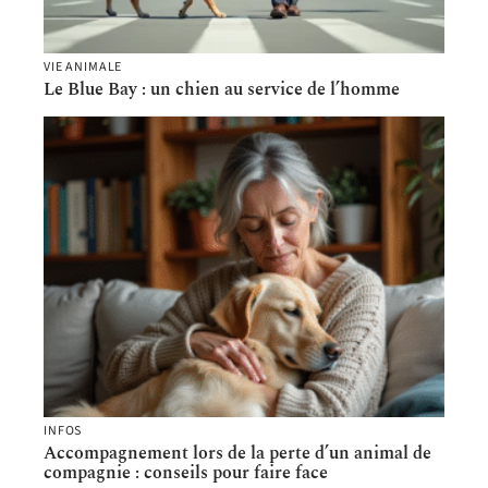
VIE ANIMALE
Le Blue Bay : un chien au service de l’homme
INFOS
Accompagnement lors de la perte d’un animal de
compagnie : conseils pour faire face