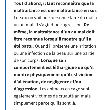
Tout d’abord, il faut reconnaître que la
maltraitance est une maltraitance en soi
.
Lorsqu’on voit une personne faire du mal à
un animal, il s’agit d’une agression.
De
même, la maltraitance d’un animal doit
être reconnue lorsqu’il montre qu’il a
été battu
. Quand il présente une irritation
ou une infection de la peau sur une partie
de son corps.
Lorsque son
comportement est léthargique ou qu’il
montre physiquement qu’il est victime
d’aliénation, de négligence et/ou
d’agression
. Les animaux en cage sont
également victimes de cruauté animale
simplement parce qu’ils sont là.