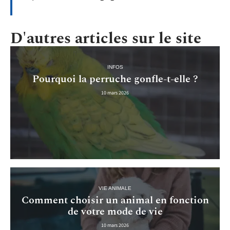
D'autres articles sur le site
INFOS
Pourquoi la perruche gonfle-t-elle ?
10 mars 2026
VIE ANIMALE
Comment choisir un animal en fonction
de votre mode de vie
10 mars 2026