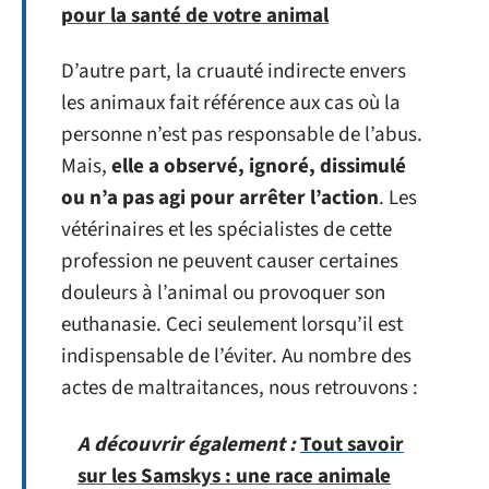
pour la santé de votre animal
D’autre part, la cruauté indirecte envers
les animaux fait référence aux cas où la
personne n’est pas responsable de l’abus.
Mais,
elle a observé, ignoré, dissimulé
ou n’a pas agi pour arrêter l’action
. Les
vétérinaires et les spécialistes de cette
profession ne peuvent causer certaines
douleurs à l’animal ou provoquer son
euthanasie. Ceci seulement lorsqu’il est
indispensable de l’éviter. Au nombre des
actes de maltraitances, nous retrouvons :
A découvrir également :
Tout savoir
sur les Samskys : une race animale