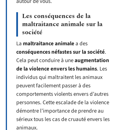
autour de vous.
Les conséquences de la
maltraitance animale sur la
société
La
maltraitance animale
a des
conséquences néfastes sur la société
.
Cela peut conduire à une
augmentation
de la violence envers les humains
. Les
individus qui maltraitent les animaux
peuvent facilement passer à des
comportements violents envers d’autres
personnes. Cette escalade de la violence
démontre l’importance de prendre au
sérieux tous les cas de cruauté envers les
animaux.