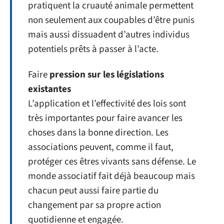
pratiquent la cruauté animale permettent
non seulement aux coupables d’être punis
mais aussi dissuadent d’autres individus
potentiels prêts à passer à l’acte.
Faire
pression sur les législations
existantes
L’application et l’effectivité des lois sont
très importantes pour faire avancer les
choses dans la bonne direction. Les
associations peuvent, comme il faut,
protéger ces êtres vivants sans défense. Le
monde associatif fait déjà beaucoup mais
chacun peut aussi faire partie du
changement par sa propre action
quotidienne et engagée.