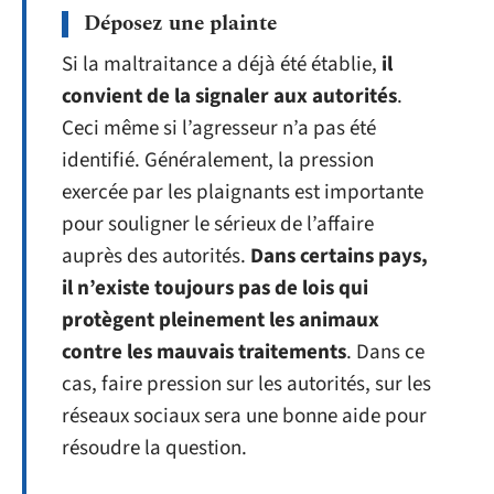
Déposez une plainte
Si la maltraitance a déjà été établie,
il
convient de la signaler aux autorités
.
Ceci même si l’agresseur n’a pas été
identifié. Généralement, la pression
exercée par les plaignants est importante
pour souligner le sérieux de l’affaire
auprès des autorités.
Dans certains pays,
il n’existe toujours pas de lois qui
protègent pleinement les animaux
contre les mauvais traitements
. Dans ce
cas, faire pression sur les autorités, sur les
réseaux sociaux sera une bonne aide pour
résoudre la question.