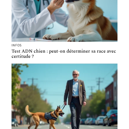
INFOS
Test ADN chien : peut-on déterminer sa race avec
certitude ?