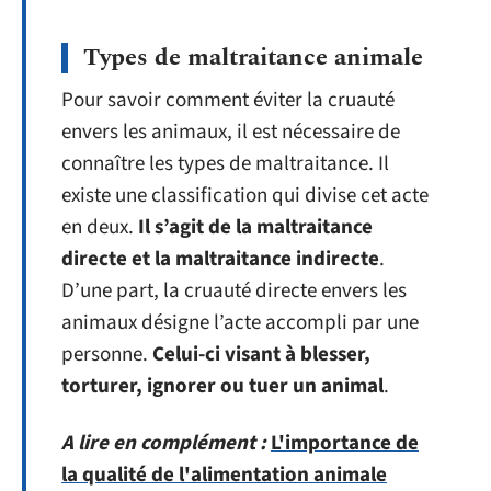
Types de maltraitance animale
Pour savoir comment éviter la cruauté
envers les animaux, il est nécessaire de
connaître les types de maltraitance. Il
existe une classification qui divise cet acte
en deux.
Il s’agit de la maltraitance
directe et la maltraitance indirecte
.
D’une part, la cruauté directe envers les
animaux désigne l’acte accompli par une
personne.
Celui-ci visant à blesser,
torturer, ignorer ou tuer un animal
.
A lire en complément :
L'importance de
la qualité de l'alimentation animale