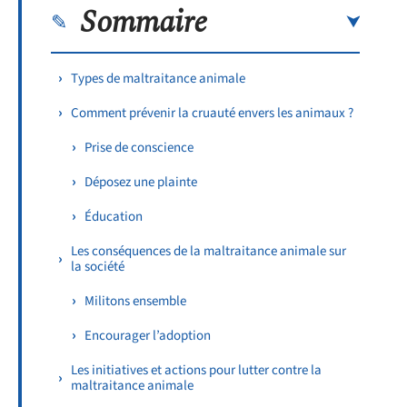
Sommaire
Types de maltraitance animale
Comment prévenir la cruauté envers les animaux ?
Prise de conscience
Déposez une plainte
Éducation
Les conséquences de la maltraitance animale sur
la société
Militons ensemble
Encourager l’adoption
Les initiatives et actions pour lutter contre la
maltraitance animale