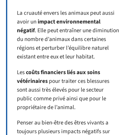
La cruauté envers les animaux peut aussi
avoir un
impact environnemental
négatif
. Elle peut entraîner une diminution
du nombre d’animaux dans certaines
régions et perturber l’équilibre naturel
existant entre eux et leur habitat.
Les
coûts financiers liés aux soins
vétérinaires
pour traiter ces blessures
sont aussi très élevés pour le secteur
public comme privé ainsi que pour le
propriétaire de l’animal.
Penser au bien-être des êtres vivants a
toujours plusieurs impacts négatifs sur