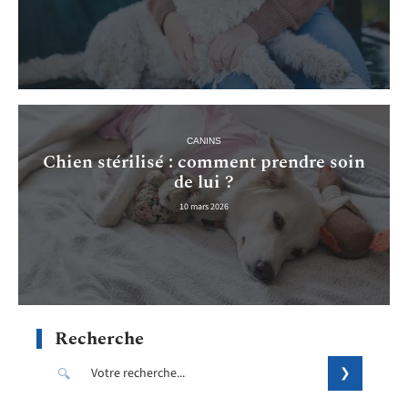
CANINS
Chien stérilisé : comment prendre soin
de lui ?
10 mars 2026
Recherche