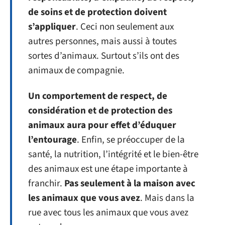
de soins et de protection doivent
s’appliquer
. Ceci non seulement aux
autres personnes, mais aussi à toutes
sortes d’animaux. Surtout s’ils ont des
animaux de compagnie.
Un comportement de respect, de
considération et de protection des
animaux aura pour effet d’éduquer
l’entourage
. Enfin, se préoccuper de la
santé, la nutrition, l’intégrité et le bien-être
des animaux est une étape importante à
franchir.
Pas seulement à la maison avec
les animaux que vous avez
. Mais dans la
rue avec tous les animaux que vous avez