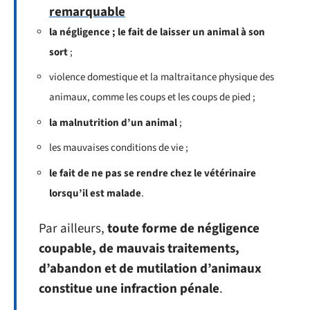
remarquable
la négligence ; le fait de laisser un animal à son
sort
;
violence domestique et la maltraitance physique des
animaux, comme les coups et les coups de pied ;
la malnutrition d’un animal
;
les mauvaises conditions de vie ;
le fait de ne pas se rendre chez le vétérinaire
lorsqu’il est malade
.
Par ailleurs,
toute forme de négligence
coupable, de mauvais traitements,
d’abandon et de mutilation d’animaux
constitue une infraction pénale
.