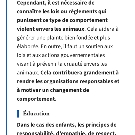
Cependant, il est nécessaire de
connaître les lois ou règlements qui
punissent ce type de comportement
violent envers les animaux
. Cela aidera à
générer une plainte bien fondée et plus
élaborée. En outre, il faut un soutien aux
lois et aux actions gouvernementales
visant à prévenir la cruauté envers les
animaux.
Cela contribuera grandement à
rendre les organisations responsables et
à motiver un changement de
comportement.
Éducation
Dans le cas des enfants, les principes de
responsabilité, d’empathie, de respect,