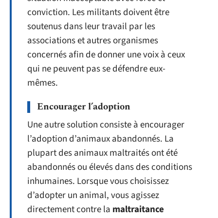
conviction. Les militants doivent être
soutenus dans leur travail par les
associations et autres organismes
concernés afin de donner une voix à ceux
qui ne peuvent pas se défendre eux-
mêmes.
Encourager l’adoption
Une autre solution consiste à encourager
l’adoption d’animaux abandonnés. La
plupart des animaux maltraités ont été
abandonnés ou élevés dans des conditions
inhumaines. Lorsque vous choisissez
d’adopter un animal, vous agissez
directement contre la
maltraitance