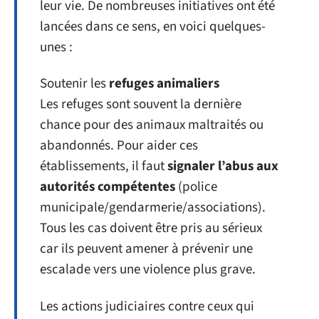
leur vie. De nombreuses initiatives ont été
lancées dans ce sens, en voici quelques-
unes :
Soutenir les
refuges animaliers
Les refuges sont souvent la dernière
chance pour des animaux maltraités ou
abandonnés. Pour aider ces
établissements, il faut
signaler l’abus aux
autorités compétentes
(police
municipale/gendarmerie/associations).
Tous les cas doivent être pris au sérieux
car ils peuvent amener à prévenir une
escalade vers une violence plus grave.
Les actions judiciaires contre ceux qui