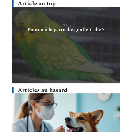
Article au top
INFOS
Pourquoi la perruche gonfle-t-elle ?
Articles au hasard