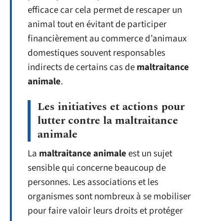
efficace car cela permet de rescaper un
animal tout en évitant de participer
financièrement au commerce d’animaux
domestiques souvent responsables
indirects de certains cas de
maltraitance
animale
.
Les initiatives et actions pour
lutter contre la maltraitance
animale
La
maltraitance animale
est un sujet
sensible qui concerne beaucoup de
personnes. Les associations et les
organismes sont nombreux à se mobiliser
pour faire valoir leurs droits et protéger