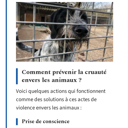
Comment prévenir la cruauté
envers les animaux ?
Voici quelques actions qui fonctionnent
comme des solutions à ces actes de
violence envers les animaux :
Prise de conscience