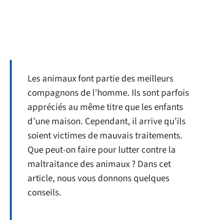
Les animaux font partie des meilleurs
compagnons de l’homme. Ils sont parfois
appréciés au même titre que les enfants
d’une maison. Cependant, il arrive qu’ils
soient victimes de mauvais traitements.
Que peut-on faire pour lutter contre la
maltraitance des animaux ? Dans cet
article, nous vous donnons quelques
conseils.