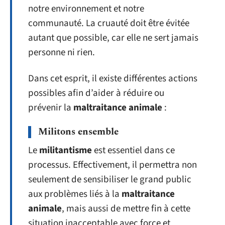
notre environnement et notre
communauté. La cruauté doit être évitée
autant que possible, car elle ne sert jamais
personne ni rien.
Dans cet esprit, il existe différentes actions
possibles afin d’aider à réduire ou
prévenir la
maltraitance animale
:
Militons ensemble
Le
militantisme
est essentiel dans ce
processus. Effectivement, il permettra non
seulement de sensibiliser le grand public
aux problèmes liés à la
maltraitance
animale
, mais aussi de mettre fin à cette
situation inacceptable avec force et