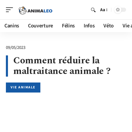
Aa
Canins
Couverture
Félins
Infos
Véto
Vie 
09/05/2023
Comment réduire la
maltraitance animale ?
VIE ANIMALE