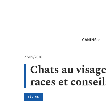
CANINS
27/05/2026
Chats au visage
races et conseil
FÉLINS