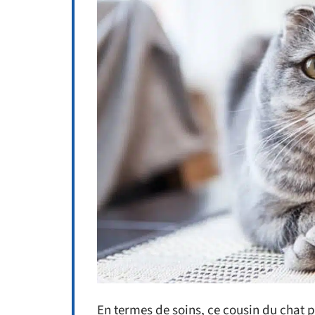
En termes de soins, ce cousin du chat 