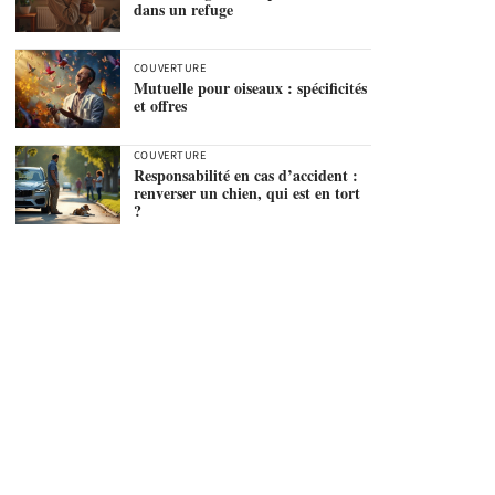
dans un refuge
COUVERTURE
Mutuelle pour oiseaux : spécificités
et offres
COUVERTURE
Responsabilité en cas d’accident :
renverser un chien, qui est en tort
?