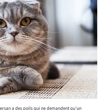
persan a des poils qui ne demandent qu’un