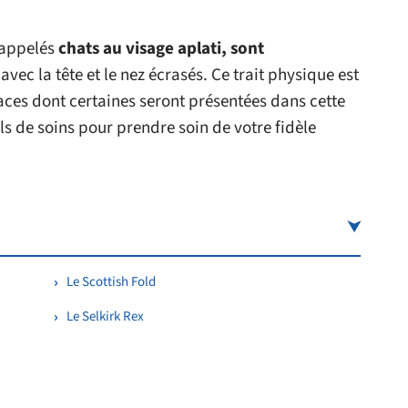
 appelés
chats au visage aplati, sont
vec la tête et le nez écrasés. Ce trait physique est
aces dont certaines seront présentées dans cette
s de soins pour prendre soin de votre fidèle
Le Scottish Fold
Le Selkirk Rex