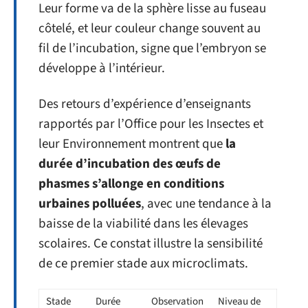
Leur forme va de la sphère lisse au fuseau
côtelé, et leur couleur change souvent au
fil de l’incubation, signe que l’embryon se
développe à l’intérieur.
Des retours d’expérience d’enseignants
rapportés par l’Office pour les Insectes et
leur Environnement montrent que
la
durée d’incubation des œufs de
phasmes s’allonge en conditions
urbaines polluées
, avec une tendance à la
baisse de la viabilité dans les élevages
scolaires. Ce constat illustre la sensibilité
de ce premier stade aux microclimats.
Stade
Durée
Observation
Niveau de