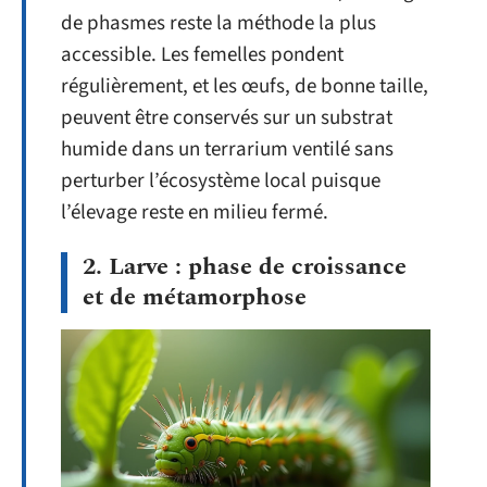
de phasmes reste la méthode la plus
accessible. Les femelles pondent
régulièrement, et les œufs, de bonne taille,
peuvent être conservés sur un substrat
humide dans un terrarium ventilé sans
perturber l’écosystème local puisque
l’élevage reste en milieu fermé.
2. Larve : phase de croissance
et de métamorphose