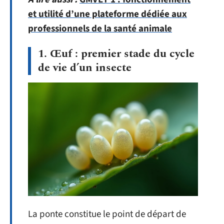
et utilité d’une plateforme dédiée aux
professionnels de la santé animale
1. Œuf : premier stade du cycle
de vie d’un insecte
La ponte constitue le point de départ de