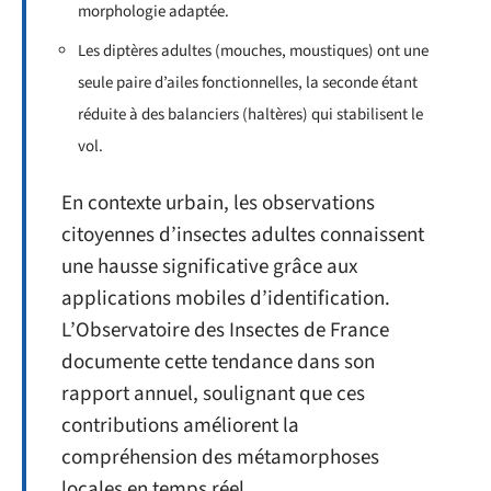
morphologie adaptée.
Les diptères adultes (mouches, moustiques) ont une
seule paire d’ailes fonctionnelles, la seconde étant
réduite à des balanciers (haltères) qui stabilisent le
vol.
En contexte urbain, les observations
citoyennes d’insectes adultes connaissent
une hausse significative grâce aux
applications mobiles d’identification.
L’Observatoire des Insectes de France
documente cette tendance dans son
rapport annuel, soulignant que ces
contributions améliorent la
compréhension des métamorphoses
locales en temps réel.