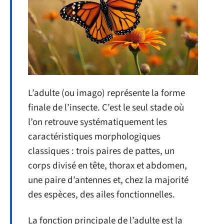
L’adulte (ou imago) représente la forme
finale de l’insecte. C’est le seul stade où
l’on retrouve systématiquement les
caractéristiques morphologiques
classiques : trois paires de pattes, un
corps divisé en tête, thorax et abdomen,
une paire d’antennes et, chez la majorité
des espèces, des ailes fonctionnelles.
La fonction principale de l’adulte est la