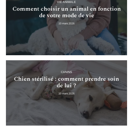
VIE ANIMALE
Comment choisir un animal en fonction
de votre mode de vie
10 mars 2026
CANINS
Chien stérilisé : comment prendre soin
de lui ?
10 mars 2026