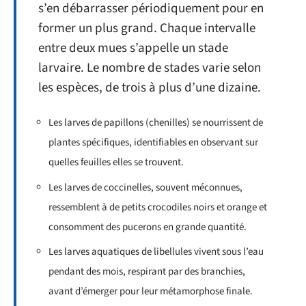
s’en débarrasser périodiquement pour en
former un plus grand. Chaque intervalle
entre deux mues s’appelle un stade
larvaire. Le nombre de stades varie selon
les espèces, de trois à plus d’une dizaine.
Les larves de papillons (chenilles) se nourrissent de
plantes spécifiques, identifiables en observant sur
quelles feuilles elles se trouvent.
Les larves de coccinelles, souvent méconnues,
ressemblent à de petits crocodiles noirs et orange et
consomment des pucerons en grande quantité.
Les larves aquatiques de libellules vivent sous l’eau
pendant des mois, respirant par des branchies,
avant d’émerger pour leur métamorphose finale.