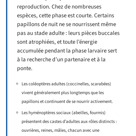
reproduction. Chez de nombreuses
espèces, cette phase est courte. Certains
papillons de nuit ne se nourrissent même
pas au stade adulte : leurs pièces buccales
sont atrophiées, et toute l’énergie
accumulée pendant la phase larvaire sert
à la recherche d’un partenaire et à la
ponte.
Les coléoptères adultes (coccinelles, scarabées)
vivent généralement plus longtemps que les
papillons et continuent de se nourrir activement.
Les hyménoptères sociaux (abeilles, fourmis)
présentent des castes d’adultes aux rôles distincts :
ouvrières, reines, mâles, chacun avec une