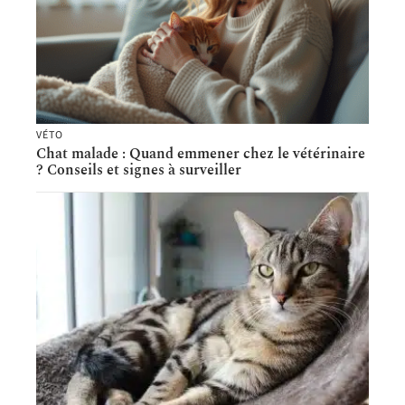
VÉTO
Chat malade : Quand emmener chez le vétérinaire
? Conseils et signes à surveiller