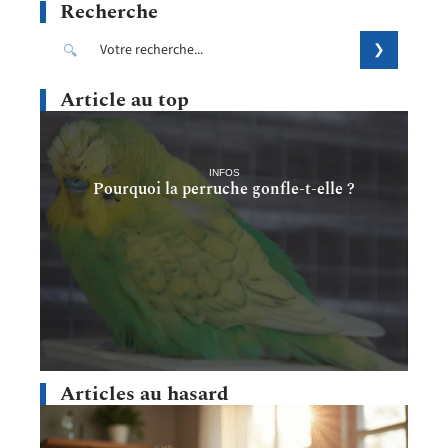
Recherche
Article au top
INFOS
Pourquoi la perruche gonfle-t-elle ?
Articles au hasard