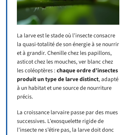
La larve est le stade où l’insecte consacre
la quasi-totalité de son énergie à se nourrir
et à grandir. Chenille chez les papillons,
asticot chez les mouches, ver blanc chez
les coléoptères :
chaque ordre d’insectes
produit un type de larve distinct
, adapté
à un habitat et une source de nourriture
précis.
La croissance larvaire passe par des mues
successives. L’exosquelette rigide de
l’insecte ne s’étire pas, la larve doit donc