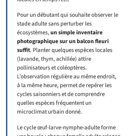
Pour un débutant qui souhaite observer le
stade adulte sans perturber les
écosystèmes,
un simple inventaire
photographique sur un balcon fleuri
suffit
. Planter quelques espèces locales
(lavande, thym, achillée) attire
pollinisateurs et coléoptères.
L’observation régulière au même endroit,
à la même heure, permet de repérer les
cycles saisonniers et de comprendre
quelles espèces fréquentent un
microclimat urbain donné.
Le cycle œuf-larve-nymphe-adulte forme