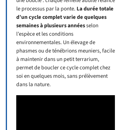
une boucle : chaque femelle adulte relance
le processus par la ponte.
La durée totale
d’un cycle complet varie de quelques
semaines à plusieurs années
selon
l’espèce et les conditions
environnementales. Un élevage de
phasmes ou de ténébrions meuniers, facile
à maintenir dans un petit terrarium,
permet de boucler ce cycle complet chez
soi en quelques mois, sans prélèvement
dans la nature.