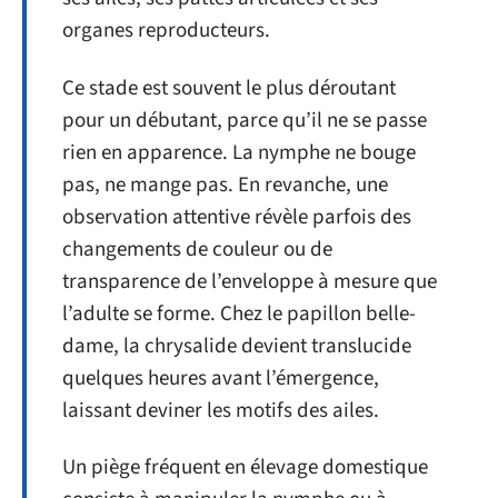
organes reproducteurs.
Ce stade est souvent le plus déroutant
pour un débutant, parce qu’il ne se passe
rien en apparence. La nymphe ne bouge
pas, ne mange pas. En revanche, une
observation attentive révèle parfois des
changements de couleur ou de
transparence de l’enveloppe à mesure que
l’adulte se forme. Chez le papillon belle-
dame, la chrysalide devient translucide
quelques heures avant l’émergence,
laissant deviner les motifs des ailes.
Un piège fréquent en élevage domestique