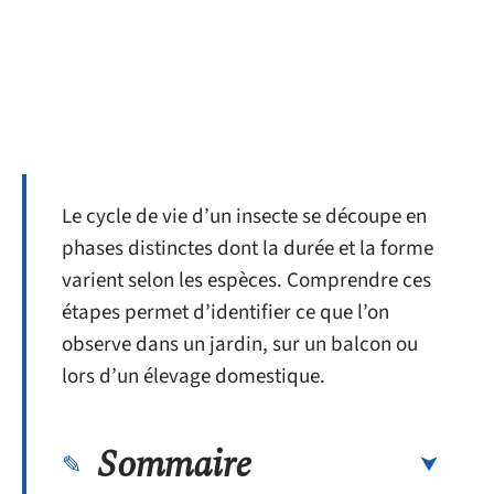
Le cycle de vie d’un insecte se découpe en
phases distinctes dont la durée et la forme
varient selon les espèces. Comprendre ces
étapes permet d’identifier ce que l’on
observe dans un jardin, sur un balcon ou
lors d’un élevage domestique.
Sommaire