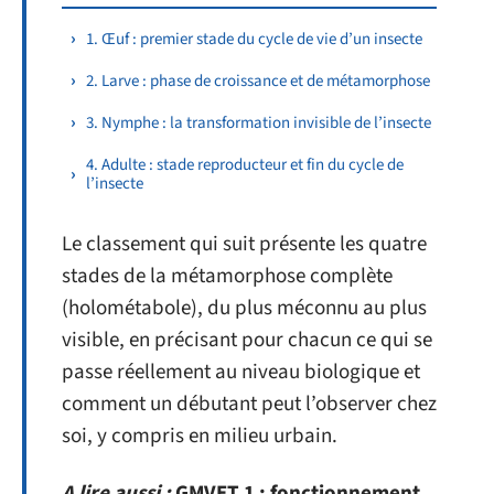
1. Œuf : premier stade du cycle de vie d’un insecte
2. Larve : phase de croissance et de métamorphose
3. Nymphe : la transformation invisible de l’insecte
4. Adulte : stade reproducteur et fin du cycle de
l’insecte
Le classement qui suit présente les quatre
stades de la métamorphose complète
(holométabole), du plus méconnu au plus
visible, en précisant pour chacun ce qui se
passe réellement au niveau biologique et
comment un débutant peut l’observer chez
soi, y compris en milieu urbain.
A lire aussi :
GMVET 1 : fonctionnement