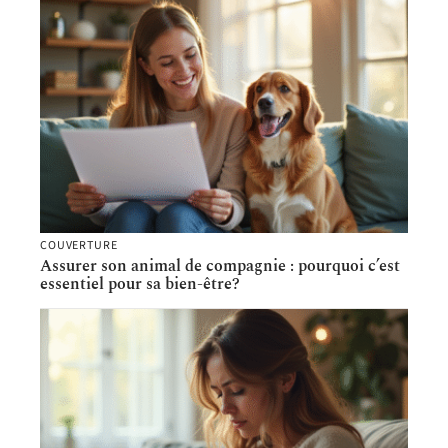
COUVERTURE
Assurer son animal de compagnie : pourquoi c’est
essentiel pour sa bien-être?