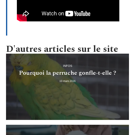
D'autres articles sur le site
INFOS
Pourquoi la perruche gonfle-t-elle ?
10 mars 2026