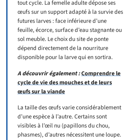
tout cycle. La femelle adulte dépose ses
œufs sur un support adapté à la survie des
futures larves : face inférieure d’une
feuille, écorce, surface d’eau stagnante ou
sol meuble. Le choix du site de ponte
dépend directement de la nourriture
disponible pour la larve qui en sortira.
A découvrir également :
Comprendre le
cycle de vie des mouches et de leurs
œufs sur la viande
La taille des œufs varie considérablement
d’une espèce à l’autre. Certains sont
visibles à l’œil nu (papillons du chou,
phasmes), d’autres nécessitent une loupe.