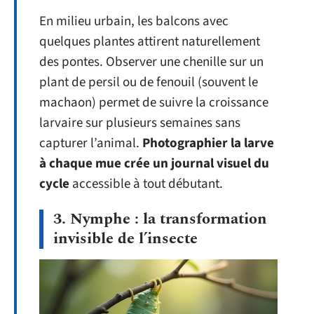
En milieu urbain, les balcons avec
quelques plantes attirent naturellement
des pontes. Observer une chenille sur un
plant de persil ou de fenouil (souvent le
machaon) permet de suivre la croissance
larvaire sur plusieurs semaines sans
capturer l’animal.
Photographier la larve
à chaque mue crée un journal visuel du
cycle
accessible à tout débutant.
3. Nymphe : la transformation
invisible de l’insecte