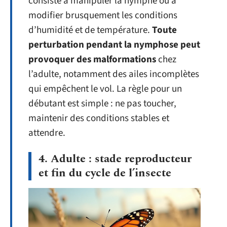
consiste à manipuler la nymphe ou à
modifier brusquement les conditions
d’humidité et de température.
Toute
perturbation pendant la nymphose peut
provoquer des malformations
chez
l’adulte, notamment des ailes incomplètes
qui empêchent le vol. La règle pour un
débutant est simple : ne pas toucher,
maintenir des conditions stables et
attendre.
4. Adulte : stade reproducteur
et fin du cycle de l’insecte