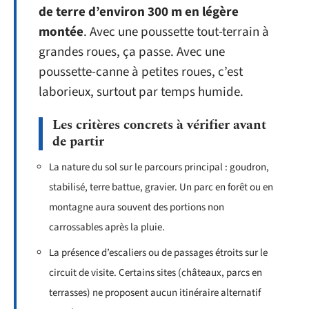
de terre d’environ 300 m en légère
montée
. Avec une poussette tout-terrain à
grandes roues, ça passe. Avec une
poussette-canne à petites roues, c’est
laborieux, surtout par temps humide.
Les critères concrets à vérifier avant
de partir
La nature du sol sur le parcours principal : goudron,
stabilisé, terre battue, gravier. Un parc en forêt ou en
montagne aura souvent des portions non
carrossables après la pluie.
La présence d’escaliers ou de passages étroits sur le
circuit de visite. Certains sites (châteaux, parcs en
terrasses) ne proposent aucun itinéraire alternatif