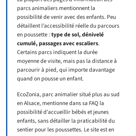
parcs animaliers mentionnent la
possibilité de venir avec des enfants. Peu
détaillent l’accessibilité réelle du parcours
en poussette :
type de sol, dénivelé
cumulé, passages avec escaliers
.
Certains parcs indiquent la durée
moyenne de visite, mais pas la distance à
parcourir à pied, qui importe davantage
quand on pousse un enfant.
EcoZonia, parc animalier situé plus au sud
en Alsace, mentionne dans sa FAQ la
possibilité d’accueillir bébés et jeunes
enfants, sans détailler la praticabilité du
sentier pour les poussettes. Le site est en