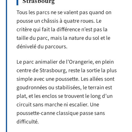
Strasbourg
Tous les parcs ne se valent pas quand on
pousse un châssis à quatre roues. Le
critère qui fait la différence n’est pas la
taille du parc, mais la nature du sol et le
dénivelé du parcours.
Le parc animalier de l’Orangerie, en plein
centre de Strasbourg, reste la sortie la plus
simple avec une poussette. Les allées sont
goudronnées ou stabilisées, le terrain est
plat, et les enclos se trouvent le long d’un
circuit sans marche ni escalier. Une
poussette-canne classique passe sans
difficulté.