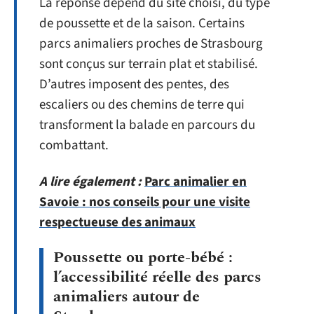
La réponse dépend du site choisi, du type
de poussette et de la saison. Certains
parcs animaliers proches de Strasbourg
sont conçus sur terrain plat et stabilisé.
D’autres imposent des pentes, des
escaliers ou des chemins de terre qui
transforment la balade en parcours du
combattant.
A lire également :
Parc animalier en
Savoie : nos conseils pour une visite
respectueuse des animaux
Poussette ou porte-bébé :
l’accessibilité réelle des parcs
animaliers autour de