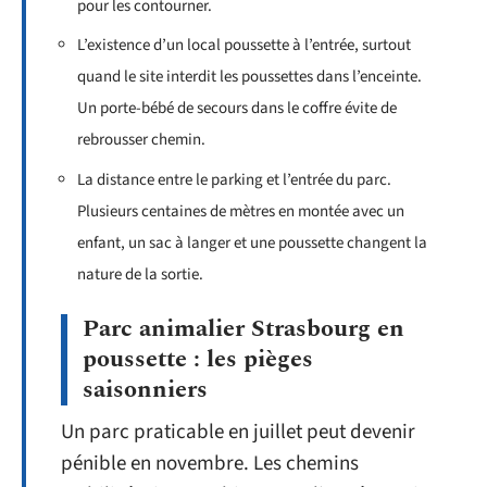
pour les contourner.
L’existence d’un local poussette à l’entrée, surtout
quand le site interdit les poussettes dans l’enceinte.
Un porte-bébé de secours dans le coffre évite de
rebrousser chemin.
La distance entre le parking et l’entrée du parc.
Plusieurs centaines de mètres en montée avec un
enfant, un sac à langer et une poussette changent la
nature de la sortie.
Parc animalier Strasbourg en
poussette : les pièges
saisonniers
Un parc praticable en juillet peut devenir
pénible en novembre. Les chemins