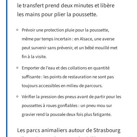
le transfert prend deux minutes et libère
les mains pour plier la poussette.
Prévoir une protection pluie pour la poussette,
même par temps incertain : en Alsace, une averse
peut survenir sans prévenir, et un bébé mouillé met
fin à la visite.
Emporter de l’eau et des collations en quantité
suffisante : les points de restauration ne sont pas
toujours accessibles en milieu de parcours.
Vérifier la pression des pneus avant de partir pour les
poussettes à roues gonflables : un pneu mou sur
gravier rend la poussée deux fois plus fatigante.
Les parcs animaliers autour de Strasbourg