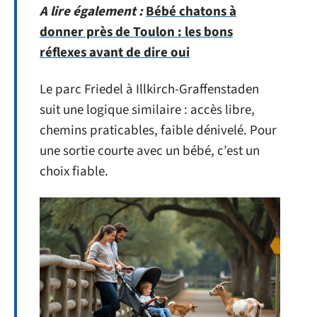
A lire également :
Bébé chatons à
donner près de Toulon : les bons
réflexes avant de dire oui
Le parc Friedel à Illkirch-Graffenstaden
suit une logique similaire : accès libre,
chemins praticables, faible dénivelé. Pour
une sortie courte avec un bébé, c’est un
choix fiable.