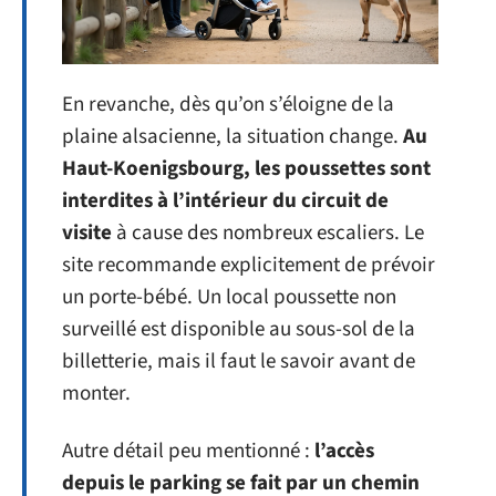
En revanche, dès qu’on s’éloigne de la
plaine alsacienne, la situation change.
Au
Haut-Koenigsbourg, les poussettes sont
interdites à l’intérieur du circuit de
visite
à cause des nombreux escaliers. Le
site recommande explicitement de prévoir
un porte-bébé. Un local poussette non
surveillé est disponible au sous-sol de la
billetterie, mais il faut le savoir avant de
monter.
Autre détail peu mentionné :
l’accès
depuis le parking se fait par un chemin