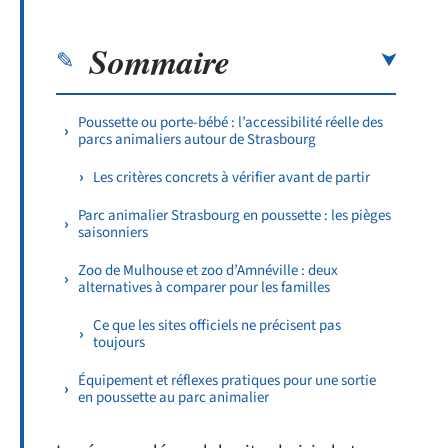
Sommaire
Poussette ou porte-bébé : l’accessibilité réelle des
parcs animaliers autour de Strasbourg
Les critères concrets à vérifier avant de partir
Parc animalier Strasbourg en poussette : les pièges
saisonniers
Zoo de Mulhouse et zoo d’Amnéville : deux
alternatives à comparer pour les familles
Ce que les sites officiels ne précisent pas
toujours
Équipement et réflexes pratiques pour une sortie
en poussette au parc animalier