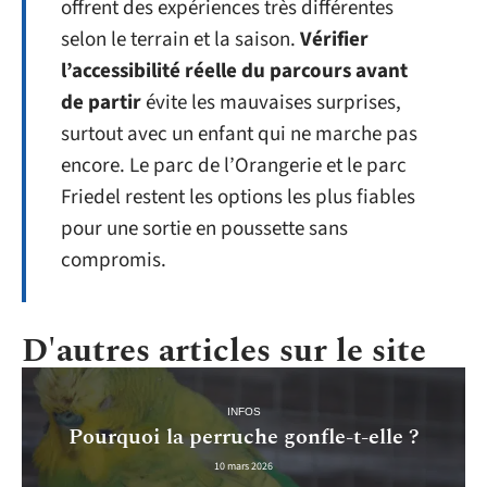
offrent des expériences très différentes
selon le terrain et la saison.
Vérifier
l’accessibilité réelle du parcours avant
de partir
évite les mauvaises surprises,
surtout avec un enfant qui ne marche pas
encore. Le parc de l’Orangerie et le parc
Friedel restent les options les plus fiables
pour une sortie en poussette sans
compromis.
D'autres articles sur le site
INFOS
Pourquoi la perruche gonfle-t-elle ?
10 mars 2026