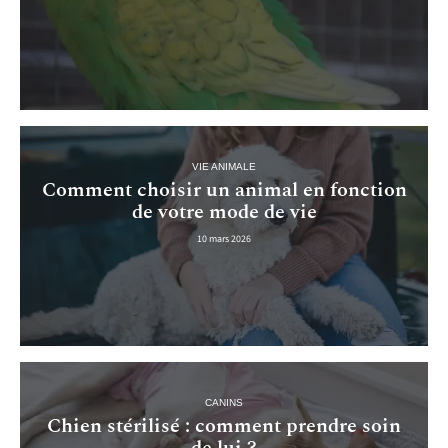
VIE ANIMALE
Comment choisir un animal en fonction
de votre mode de vie
10 mars 2026
CANINS
Chien stérilisé : comment prendre soin