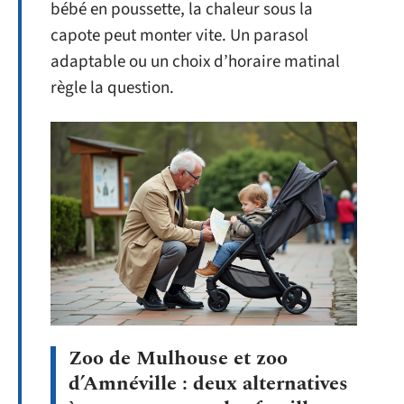
bébé en poussette, la chaleur sous la
capote peut monter vite. Un parasol
adaptable ou un choix d’horaire matinal
règle la question.
Zoo de Mulhouse et zoo
d’Amnéville : deux alternatives