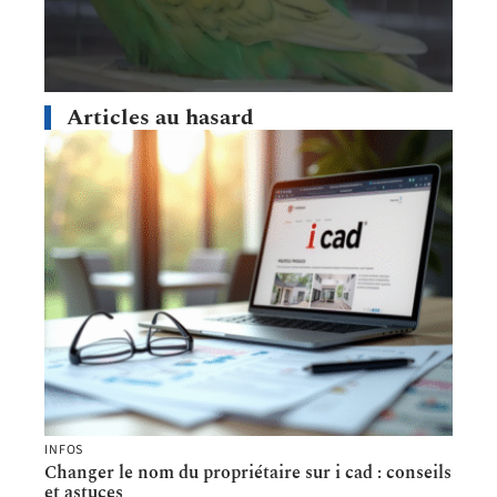
Articles au hasard
INFOS
Changer le nom du propriétaire sur i cad : conseils
et astuces