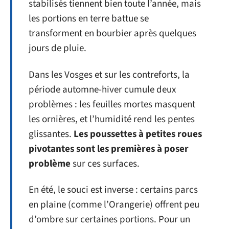
stabilisés tiennent bien toute l’année, mais
les portions en terre battue se
transforment en bourbier après quelques
jours de pluie.
Dans les Vosges et sur les contreforts, la
période automne-hiver cumule deux
problèmes : les feuilles mortes masquent
les ornières, et l’humidité rend les pentes
glissantes.
Les poussettes à petites roues
pivotantes sont les premières à poser
problème
sur ces surfaces.
En été, le souci est inverse : certains parcs
en plaine (comme l’Orangerie) offrent peu
d’ombre sur certaines portions. Pour un