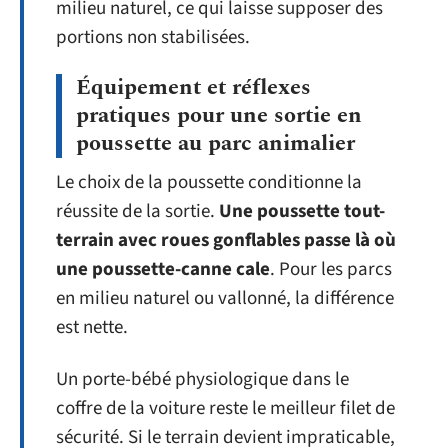
milieu naturel, ce qui laisse supposer des
portions non stabilisées.
Équipement et réflexes
pratiques pour une sortie en
poussette au parc animalier
Le choix de la poussette conditionne la
réussite de la sortie.
Une poussette tout-
terrain avec roues gonflables passe là où
une poussette-canne cale
. Pour les parcs
en milieu naturel ou vallonné, la différence
est nette.
Un porte-bébé physiologique dans le
coffre de la voiture reste le meilleur filet de
sécurité. Si le terrain devient impraticable,