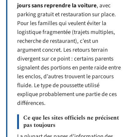
jours sans reprendre la voiture
, avec
parking gratuit et restauration sur place.
Pour les familles qui veulent éviter la
logistique fragmentée (trajets multiples,
recherche de restaurant), c’est un
argument concret. Les retours terrain
divergent sur ce point : certains parents
signalent des portions en pente raide entre
les enclos, d’autres trouvent le parcours
fluide. Le type de poussette utilisé
explique probablement une partie de ces
différences.
Ce que les sites officiels ne précisent
pas toujours
La plupart des pages d’information des