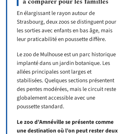
à comparer pour les familles
En élargissant le rayon autour de
Strasbourg, deux zoos se distinguent pour
les sorties avec enfants en bas âge, mais
leur praticabilité en poussette diffère.
Le zoo de Mulhouse est un parc historique
implanté dans un jardin botanique. Les
allées principales sont larges et
stabilisées. Quelques sections présentent
des pentes modérées, mais le circuit reste
globalement accessible avec une
poussette standard.
Le zoo d’Amnéville se présente comme
une destination où l’on peut rester deux