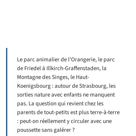
Le parc animalier de l’Orangerie, le parc
de Friedel à Illkirch-Graffenstaden, la
Montagne des Singes, le Haut-
Koenigsbourg : autour de Strasbourg, les
sorties nature avec enfants ne manquent
pas. La question qui revient chez les
parents de tout-petits est plus terre-à-terre
: peut-on réellement y circuler avec une
poussette sans galérer ?