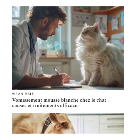
VIE ANIMALE
Vomissement mousse blanche chez le chat :
causes et traitements efficaces