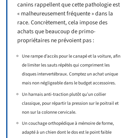
canins rappellent que cette pathologie est
« malheureusement fréquente » dans la
race. Concrètement, cela impose des
achats que beaucoup de primo-
propriétaires ne prévoient pas :
Une rampe d’accès pour le canapé et la voiture, afin
de limiter les sauts répétés qui compriment les
disques intervertébraux. Comptez un achat unique
mais non négligeable dans le budget accessoires.
Un harnais anti-traction plutôt qu’un collier
classique, pour répartir la pression sur le poitrail et
non sur la colonne cervicale.
Un couchage orthopédique à mémoire de forme,
adapté à un chien dont le dos est le point faible