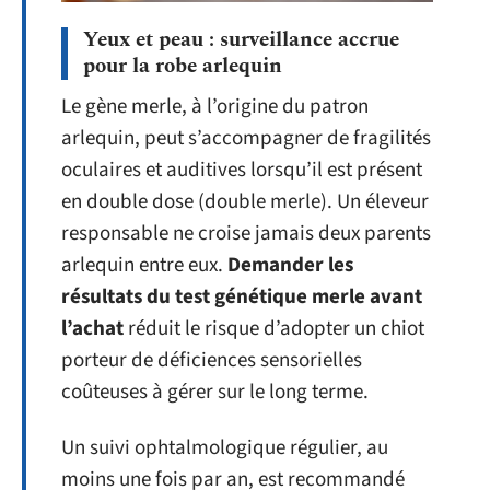
Yeux et peau : surveillance accrue
pour la robe arlequin
Le gène merle, à l’origine du patron
arlequin, peut s’accompagner de fragilités
oculaires et auditives lorsqu’il est présent
en double dose (double merle). Un éleveur
responsable ne croise jamais deux parents
arlequin entre eux.
Demander les
résultats du test génétique merle avant
l’achat
réduit le risque d’adopter un chiot
porteur de déficiences sensorielles
coûteuses à gérer sur le long terme.
Un suivi ophtalmologique régulier, au
moins une fois par an, est recommandé