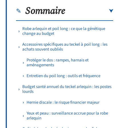
Sommaire
Robe arlequin et poil long : ce que la génétique
change au budget
Accessoires spécifiques au teckel à poil long : les
achats souvent oubliés
Protéger le dos : rampes, harnais et
aménagements
Entretien du poil long : outils et fréquence
Budget santé annuel du teckel arlequin : les postes
lourds
Hernie discale : le risque financier majeur
Yeux et peau : surveillance accrue pour la robe
arlequin