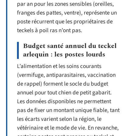
par an pour les zones sensibles (oreilles,
franges des pattes, ventre), représente un
poste récurrent que les propriétaires de
teckels à poil ras n’ont pas.
Budget santé annuel du teckel
arlequin : les postes lourds
L’alimentation et les soins courants
(vermifuge, antiparasitaires, vaccination
de rappel) forment le socle du budget
annuel pour tout chien de petit gabarit.
Les données disponibles ne permettent
pas de fixer un montant unique fiable, tant
les écarts varient selon la région, le
vétérinaire et le mode de vie. En revanche,