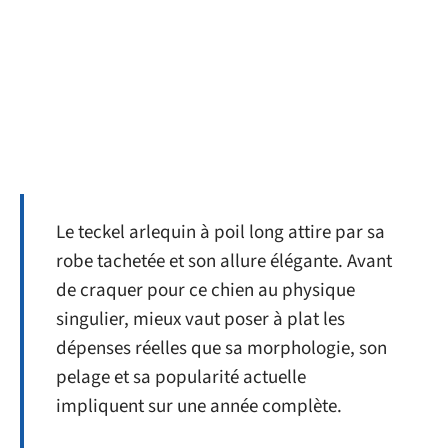
Le teckel arlequin à poil long attire par sa
robe tachetée et son allure élégante. Avant
de craquer pour ce chien au physique
singulier, mieux vaut poser à plat les
dépenses réelles que sa morphologie, son
pelage et sa popularité actuelle
impliquent sur une année complète.