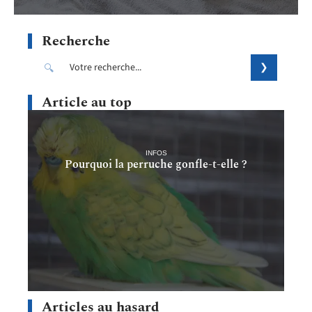
Recherche
Article au top
INFOS
Pourquoi la perruche gonfle-t-elle ?
Articles au hasard