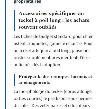
propriétaires
Accessoires spécifiques au
teckel à poil long : les achats
souvent oubliés
Les fiches de budget standard pour chien
listent croquettes, gamelle et laisse. Pour
un teckel arlequin à poil long, plusieurs
postes supplémentaires méritent d’être
anticipés dès l’adoption.
Protéger le dos : rampes, harnais et
aménagements
La morphologie du teckel (corps allongé,
pattes courtes) le prédispose aux hernies
discales. Des vétérinaires et éducateurs