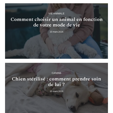
VIE ANIMALE
Comment choisir un animal en fonction
de votre mode de vie
10 mars 2026
CANINS
Chien stérilisé : comment prendre soin
de lui ?
10 mars 2026