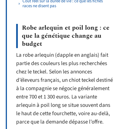
Coût réel sur la durée de vie : ce que les fiches
races ne disent pas
Robe arlequin et poil long : ce
que la génétique change au
budget
La robe arlequin (dapple en anglais) fait
partie des couleurs les plus recherchées
chez le teckel. Selon les annonces
d’éleveurs français, un chiot teckel destiné
à la compagnie se négocie généralement
entre 700 et 1 300 euros. La variante
arlequin à poil long se situe souvent dans
le haut de cette fourchette, voire au-delà,
parce que la demande dépasse l’offre.