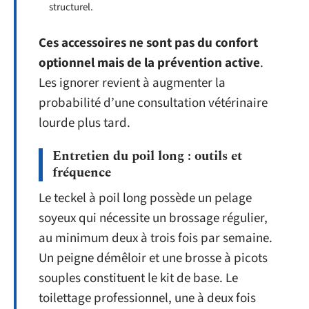
structurel.
Ces accessoires ne sont pas du confort
optionnel mais de la prévention active
.
Les ignorer revient à augmenter la
probabilité d’une consultation vétérinaire
lourde plus tard.
Entretien du poil long : outils et
fréquence
Le teckel à poil long possède un pelage
soyeux qui nécessite un brossage régulier,
au minimum deux à trois fois par semaine.
Un peigne démêloir et une brosse à picots
souples constituent le kit de base. Le
toilettage professionnel, une à deux fois