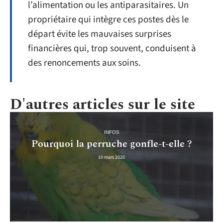
l’alimentation ou les antiparasitaires. Un
propriétaire qui intègre ces postes dès le
départ évite les mauvaises surprises
financières qui, trop souvent, conduisent à
des renoncements aux soins.
D'autres articles sur le site
INFOS
Pourquoi la perruche gonfle-t-elle ?
10 mars 2026