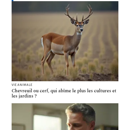
VIE ANIMALE
Chevreuil ou cerf, qui abîme le plus les cultures et
les jardins ?