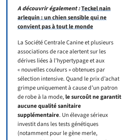
A découvrir également :
Teckel nain
arlequin : un chien sensible qui ne
convient pas à tout le monde
La Société Centrale Canine et plusieurs
associations de race alertent sur les
dérives liées à l’hypertypage et aux
« nouvelles couleurs » obtenues par
sélection intensive. Quand le prix d’achat
grimpe uniquement à cause d’un patron
de robe à la mode,
le surcoût ne garantit
aucune qualité sanitaire
supplémentaire
. Un élevage sérieux
investit dans les tests génétiques
(notamment pour le gène merle,