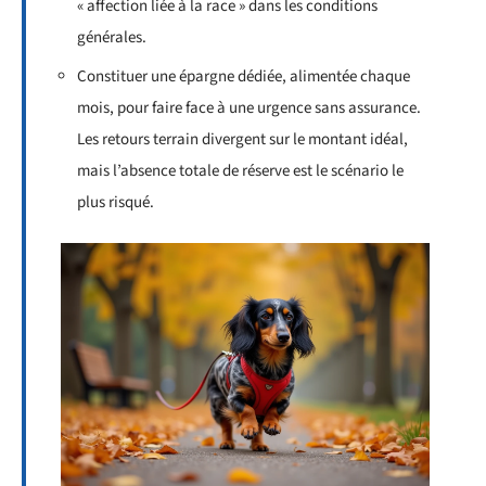
« affection liée à la race » dans les conditions
générales.
Constituer une épargne dédiée, alimentée chaque
mois, pour faire face à une urgence sans assurance.
Les retours terrain divergent sur le montant idéal,
mais l’absence totale de réserve est le scénario le
plus risqué.