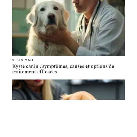
VIE ANIMALE
Kyste canin : symptômes, causes et options de
traitement efficaces