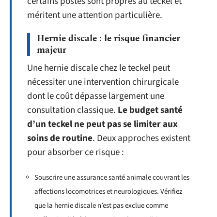
certains postes sont propres au teckel et
méritent une attention particulière.
Hernie discale : le risque financier
majeur
Une hernie discale chez le teckel peut
nécessiter une intervention chirurgicale
dont le coût dépasse largement une
consultation classique.
Le budget santé
d’un teckel ne peut pas se limiter aux
soins de routine
. Deux approches existent
pour absorber ce risque :
Souscrire une assurance santé animale couvrant les
affections locomotrices et neurologiques. Vérifiez
que la hernie discale n’est pas exclue comme