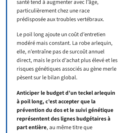
santé tend à augmenter avec l’âge,
particulièrement chez une race
prédisposée aux troubles vertébraux.
Le poil long ajoute un coût d’entretien
modéré mais constant. La robe arlequin,
elle, n’entraîne pas de surcoût annuel
direct, mais le prix d’achat plus élevé et les
risques génétiques associés au gène merle
pèsent sur le bilan global.
Anticiper le budget d’un teckel arlequin
à poil long, c’est accepter que la
prévention du dos et le suivi génétique
représentent des lignes budgétaires à
part entière
, au même titre que