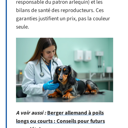
responsable du patron arlequin) et les
bilans de santé des reproducteurs. Ces
garanties justifient un prix, pas la couleur
seule.
A voir aussi :
Berger allemand à poils
longs ou courts : Conseils pour futurs