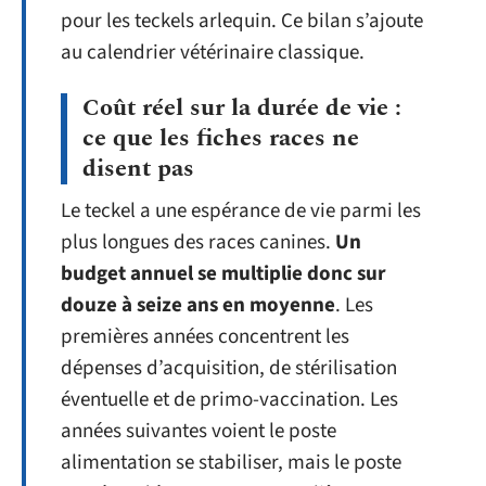
pour les teckels arlequin. Ce bilan s’ajoute
au calendrier vétérinaire classique.
Coût réel sur la durée de vie :
ce que les fiches races ne
disent pas
Le teckel a une espérance de vie parmi les
plus longues des races canines.
Un
budget annuel se multiplie donc sur
douze à seize ans en moyenne
. Les
premières années concentrent les
dépenses d’acquisition, de stérilisation
éventuelle et de primo-vaccination. Les
années suivantes voient le poste
alimentation se stabiliser, mais le poste