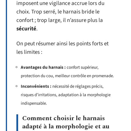
imposent une vigilance accrue lors du
choix. Trop serré, le harnais bride le
confort ; trop large, il n’assure plus la
sécurité
.
On peut résumer ainsi les points forts et
les limites :
Avantages du harnais :
confort supérieur,
protection du cou, meilleur contrôle en promenade.
Inconvénients :
nécessité de réglages précis,
risques d’irritations, adaptation à la morphologie
indispensable.
Comment choisir le harnais
adapté à la morphologie et au