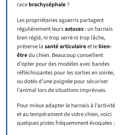
race
brachycéphale
?
Les propriétaires aguerris partagent
régulièrement leurs
astuces
: un harnais
bien réglé, ni trop serré ni trop lâche,
préserve la
santé articulaire
et le
bien-
être
du chien. Beaucoup conseillent
d’opter pour des modèles avec bandes
réfléchissantes pour les sorties en soirée,
ou dotés d’une poignée pour sécuriser
l’animal lors de situations imprévues.
Pour mieux adapter le harnais à l’activité
et au tempérament de votre chien, voici
quelques pistes fréquemment évoquées :