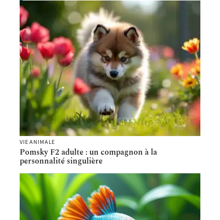
VIE ANIMALE
Pomsky F2 adulte : un compagnon à la
personnalité singulière