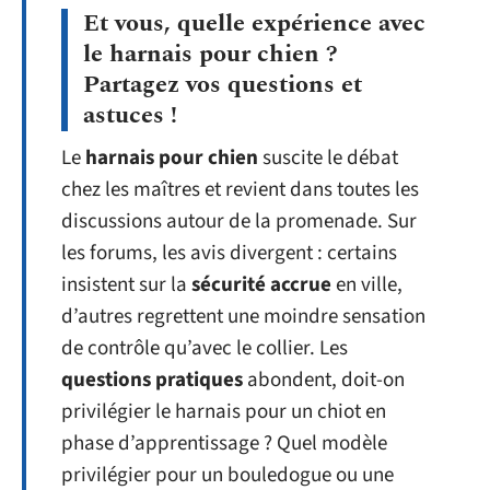
Et vous, quelle expérience avec
le harnais pour chien ?
Partagez vos questions et
astuces !
Le
harnais pour chien
suscite le débat
chez les maîtres et revient dans toutes les
discussions autour de la promenade. Sur
les forums, les avis divergent : certains
insistent sur la
sécurité accrue
en ville,
d’autres regrettent une moindre sensation
de contrôle qu’avec le collier. Les
questions pratiques
abondent, doit-on
privilégier le harnais pour un chiot en
phase d’apprentissage ? Quel modèle
privilégier pour un bouledogue ou une