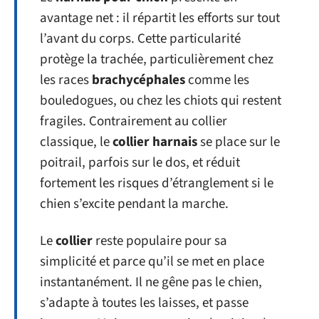
avantage net : il répartit les efforts sur tout
l’avant du corps. Cette particularité
protège la trachée, particulièrement chez
les races
brachycéphales
comme les
bouledogues, ou chez les chiots qui restent
fragiles. Contrairement au collier
classique, le
collier harnais
se place sur le
poitrail, parfois sur le dos, et réduit
fortement les risques d’étranglement si le
chien s’excite pendant la marche.
Le
collier
reste populaire pour sa
simplicité et parce qu’il se met en place
instantanément. Il ne gêne pas le chien,
s’adapte à toutes les laisses, et passe