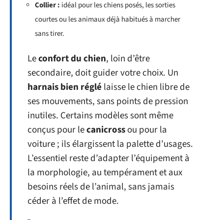
Collier :
idéal pour les chiens posés, les sorties
courtes ou les animaux déjà habitués à marcher
sans tirer.
Le
confort du chien
, loin d’être
secondaire, doit guider votre choix. Un
harnais bien réglé
laisse le chien libre de
ses mouvements, sans points de pression
inutiles. Certains modèles sont même
conçus pour le
canicross
ou pour la
voiture ; ils élargissent la palette d’usages.
L’essentiel reste d’adapter l’équipement à
la morphologie, au tempérament et aux
besoins réels de l’animal, sans jamais
céder à l’effet de mode.