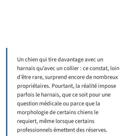
Un chien qui tire davantage avec un
harnais qu’avec un collier : ce constat, loin
d’être rare, surprend encore de nombreux
propriétaires. Pourtant, la réalité impose
parfois le harnais, que ce soit pour une
question médicale ou parce que la
morphologie de certains chiens le
requiert, même lorsque certains
professionnels émettent des réserves.