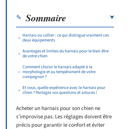
Sommaire
Harnais ou collier : ce qui distingue vraiment ces
deux équipements
Avantages et limites du harnais pour le bien-être
de votre chien
Comment choisir le harnais adapté à la
morphologie et au tempérament de votre
compagnon ?
Et vous, quelle expérience avec le harnais pour
chien ? Partagez vos questions et astuces !
Acheter un harnais pour son chien ne
s’improvise pas. Les réglages doivent être
précis pour garantir le confort et éviter