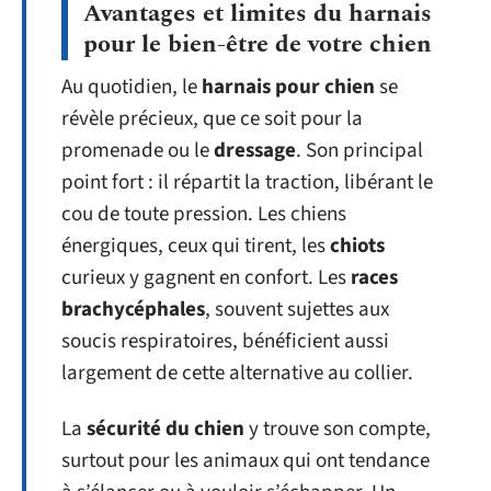
Avantages et limites du harnais
pour le bien-être de votre chien
Au quotidien, le
harnais pour chien
se
révèle précieux, que ce soit pour la
promenade ou le
dressage
. Son principal
point fort : il répartit la traction, libérant le
cou de toute pression. Les chiens
énergiques, ceux qui tirent, les
chiots
curieux y gagnent en confort. Les
races
brachycéphales
, souvent sujettes aux
soucis respiratoires, bénéficient aussi
largement de cette alternative au collier.
La
sécurité du chien
y trouve son compte,
surtout pour les animaux qui ont tendance