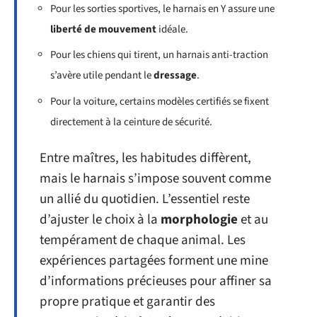
Pour les sorties sportives, le harnais en Y assure une
liberté de mouvement
idéale.
Pour les chiens qui tirent, un harnais anti-traction
s’avère utile pendant le
dressage
.
Pour la voiture, certains modèles certifiés se fixent
directement à la ceinture de sécurité.
Entre maîtres, les habitudes diffèrent,
mais le harnais s’impose souvent comme
un allié du quotidien. L’essentiel reste
d’ajuster le choix à la
morphologie
et au
tempérament de chaque animal. Les
expériences partagées forment une mine
d’informations précieuses pour affiner sa
propre pratique et garantir des