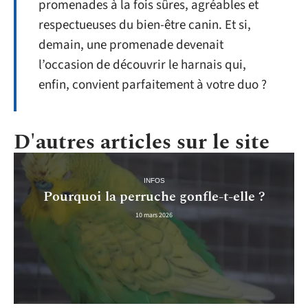
promenades à la fois sûres, agréables et
respectueuses du bien-être canin. Et si,
demain, une promenade devenait
l’occasion de découvrir le harnais qui,
enfin, convient parfaitement à votre duo ?
D'autres articles sur le site
INFOS
Pourquoi la perruche gonfle-t-elle ?
10 mars 2026