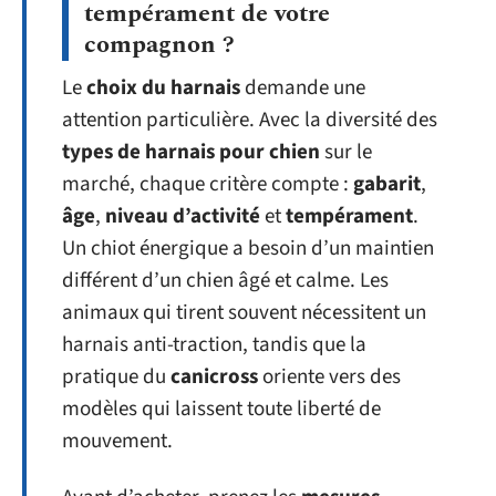
tempérament de votre
compagnon ?
Le
choix du harnais
demande une
attention particulière. Avec la diversité des
types de harnais pour chien
sur le
marché, chaque critère compte :
gabarit
,
âge
,
niveau d’activité
et
tempérament
.
Un chiot énergique a besoin d’un maintien
différent d’un chien âgé et calme. Les
animaux qui tirent souvent nécessitent un
harnais anti-traction, tandis que la
pratique du
canicross
oriente vers des
modèles qui laissent toute liberté de
mouvement.