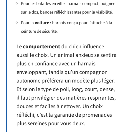
Pour les balades en ville : harnais compact, poignée
sur le dos, bandes réfléchissantes pour la visibilité.
Pour la
voiture
: harnais conçu pour l’attache à la
ceinture de sécurité.
Le
comportement
du chien influence
aussi le choix. Un animal anxieux se sentira
plus en confiance avec un harnais
enveloppant, tandis qu’un compagnon
autonome préférera un modèle plus léger.
Et selon le type de poil, long, court, dense,
il faut privilégier des matières respirantes,
douces et faciles à nettoyer. Un choix
réfléchi, c’est la garantie de promenades
plus sereines pour vous deux.