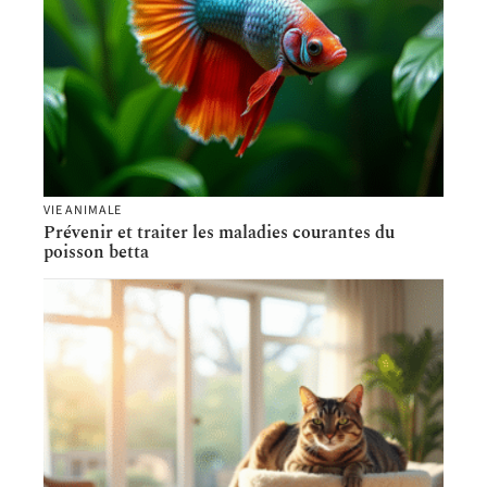
VIE ANIMALE
Prévenir et traiter les maladies courantes du
poisson betta