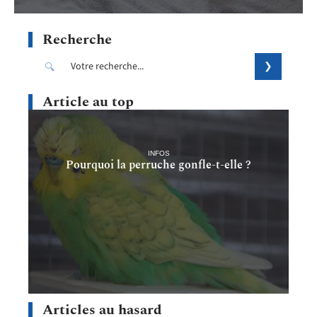
Recherche
Article au top
INFOS
Pourquoi la perruche gonfle-t-elle ?
Articles au hasard