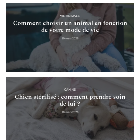
VIE ANIMALE
Comment choisir un animal en fonction
de votre mode de vie
10 mars 2026
CANINS
Chien stérilisé : comment prendre soin
de lui ?
10 mars 2026