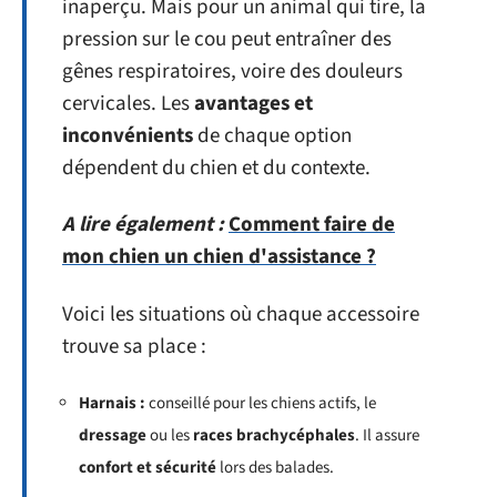
inaperçu. Mais pour un animal qui tire, la
pression sur le cou peut entraîner des
gênes respiratoires, voire des douleurs
cervicales. Les
avantages et
inconvénients
de chaque option
dépendent du chien et du contexte.
A lire également :
Comment faire de
mon chien un chien d'assistance ?
Voici les situations où chaque accessoire
trouve sa place :
Harnais :
conseillé pour les chiens actifs, le
dressage
ou les
races brachycéphales
. Il assure
confort et sécurité
lors des balades.