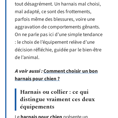
tout désagrément. Un harnais mal choisi,
mal adapté, ce sont des frottements,
parfois même des blessures, voire une
aggravation de comportements gênants.
On ne parle pas ici d’une simple tendance
: le choix de l’équipement relève d’une
décision réfléchie, guidée par le bien-être
de l’animal.
A voir aussi :
Comment choisir un bon
harnais pour chien ?
Harnais ou collier : ce qui
distingue vraiment ces deux
équipements
Le
harnais pour chien
présente un