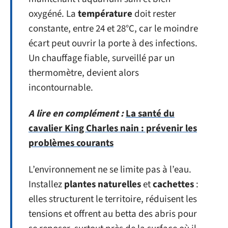
oxygéné. La
température
doit rester
constante, entre 24 et 28°C, car le moindre
écart peut ouvrir la porte à des infections.
Un chauffage fiable, surveillé par un
thermomètre, devient alors
incontournable.
A lire en complément :
La santé du
cavalier King Charles nain : prévenir les
problèmes courants
L’environnement ne se limite pas à l’eau.
Installez
plantes naturelles
et
cachettes
:
elles structurent le territoire, réduisent les
tensions et offrent au betta des abris pour