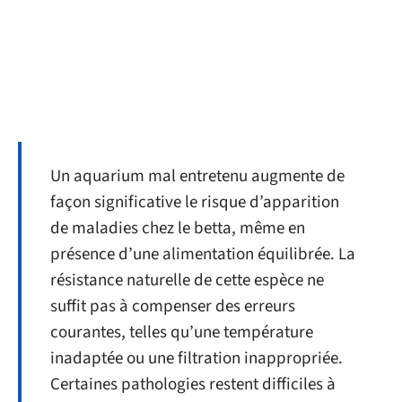
Un aquarium mal entretenu augmente de
façon significative le risque d’apparition
de maladies chez le betta, même en
présence d’une alimentation équilibrée. La
résistance naturelle de cette espèce ne
suffit pas à compenser des erreurs
courantes, telles qu’une température
inadaptée ou une filtration inappropriée.
Certaines pathologies restent difficiles à