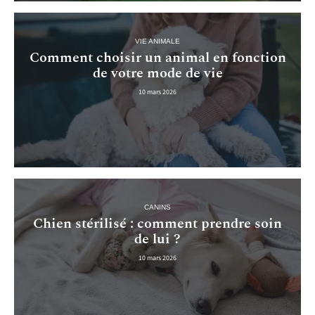
VIE ANIMALE
Comment choisir un animal en fonction
de votre mode de vie
10 mars 2026
CANINS
Chien stérilisé : comment prendre soin
de lui ?
10 mars 2026