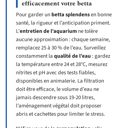
efficacement votre betta
Pour garder un
betta splendens
en bonne
santé, la rigueur et l’anticipation priment.
L’
entretien de l’aquarium
ne tolère
aucune approximation : chaque semaine,
remplacez 25 à 30 % de l’eau. Surveillez
constamment la
qualité de l’eau
: gardez
la température entre 24 et 28°C, mesurez
nitrites et pH avec des tests fiables,
disponibles en animalerie. La filtration
doit être efficace, le volume d’eau ne
jamais descendre sous 19-20 litres,
l’aménagement végétal doit proposer
abris et cachettes pour limiter le stress.