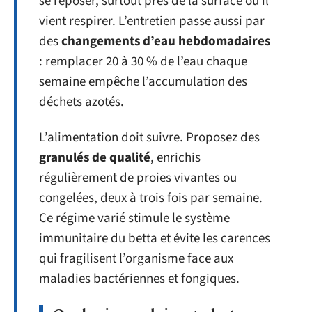
se reposer, surtout près de la surface où il
vient respirer. L’entretien passe aussi par
des
changements d’eau hebdomadaires
: remplacer 20 à 30 % de l’eau chaque
semaine empêche l’accumulation des
déchets azotés.
L’alimentation doit suivre. Proposez des
granulés de qualité
, enrichis
régulièrement de proies vivantes ou
congelées, deux à trois fois par semaine.
Ce régime varié stimule le système
immunitaire du betta et évite les carences
qui fragilisent l’organisme face aux
maladies bactériennes et fongiques.