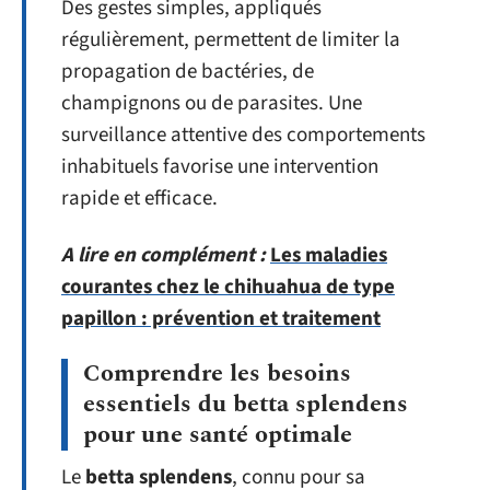
Des gestes simples, appliqués
régulièrement, permettent de limiter la
propagation de bactéries, de
champignons ou de parasites. Une
surveillance attentive des comportements
inhabituels favorise une intervention
rapide et efficace.
A lire en complément :
Les maladies
courantes chez le chihuahua de type
papillon : prévention et traitement
Comprendre les besoins
essentiels du betta splendens
pour une santé optimale
Le
betta splendens
, connu pour sa