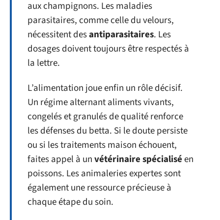
aux champignons. Les maladies
parasitaires, comme celle du velours,
nécessitent des
antiparasitaires
. Les
dosages doivent toujours être respectés à
la lettre.
L’alimentation joue enfin un rôle décisif.
Un régime alternant aliments vivants,
congelés et granulés de qualité renforce
les défenses du betta. Si le doute persiste
ou si les traitements maison échouent,
faites appel à un
vétérinaire spécialisé
en
poissons. Les animaleries expertes sont
également une ressource précieuse à
chaque étape du soin.