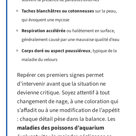
Taches blanchâtres ou cotonneuses
sur la peau,
qui évoquent une mycose
Respiration accélérée
ou halètement en surface,
généralement causé par une mauvaise qualité d’eau
Corps doré ou aspect poussiéreux
, typique de la
maladie du velours
Repérer ces premiers signes permet
d’intervenir avant que la situation ne
devienne critique. Soyez attentif à tout
changement de nage, à une coloration qui
s’affadit ou à une modification de l’appétit
: chaque détail pèse dans la balance. Les
maladies des poissons d’aquarium