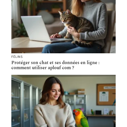
FÉLINS
Protéger son chat et ses données en ligne :
comment utiliser aplouf com ?