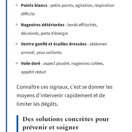
Points blancs
: petits points, agitation, respiration
difficile
Nageoires détériorées
: bords effilochés,
décolorés, perte d’énergie
Ventre gonflé et écailles dressées
: abdomen
arrondi, yeux saillants
Voile doré
: aspect poudré, nageoires collées,
appétit réduit
Connaître ces signaux, c’est se donner les
moyens d’intervenir rapidement et de
limiter les dégâts.
Des solutions concrètes pour
prévenir et soigner