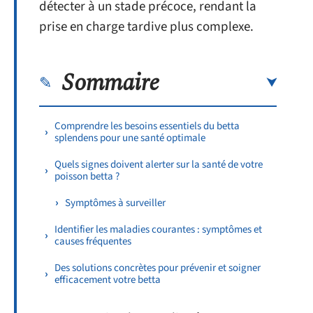
détecter à un stade précoce, rendant la
prise en charge tardive plus complexe.
Sommaire
Comprendre les besoins essentiels du betta
splendens pour une santé optimale
Quels signes doivent alerter sur la santé de votre
poisson betta ?
Symptômes à surveiller
Identifier les maladies courantes : symptômes et
causes fréquentes
Des solutions concrètes pour prévenir et soigner
efficacement votre betta