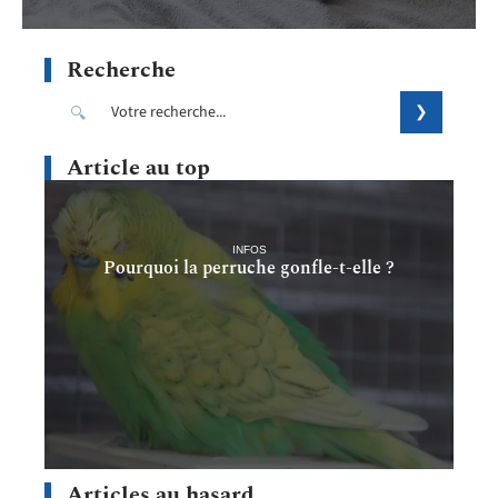
Recherche
Article au top
INFOS
Pourquoi la perruche gonfle-t-elle ?
Articles au hasard