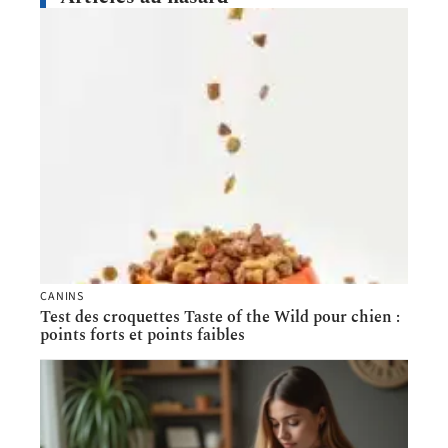
CANINS
Test des croquettes Taste of the Wild pour chien :
points forts et points faibles