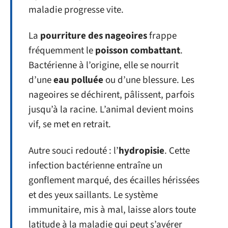
maladie progresse vite.
La
pourriture des nageoires
frappe
fréquemment le
poisson combattant
.
Bactérienne à l’origine, elle se nourrit
d’une
eau polluée
ou d’une blessure. Les
nageoires se déchirent, pâlissent, parfois
jusqu’à la racine. L’animal devient moins
vif, se met en retrait.
Autre souci redouté : l’
hydropisie
. Cette
infection bactérienne entraîne un
gonflement marqué, des écailles hérissées
et des yeux saillants. Le système
immunitaire, mis à mal, laisse alors toute
latitude à la maladie qui peut s’avérer