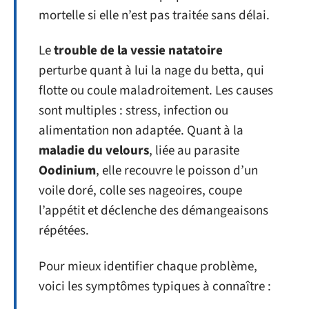
mortelle si elle n’est pas traitée sans délai.
Le
trouble de la vessie natatoire
perturbe quant à lui la nage du betta, qui
flotte ou coule maladroitement. Les causes
sont multiples : stress, infection ou
alimentation non adaptée. Quant à la
maladie du velours
, liée au parasite
Oodinium
, elle recouvre le poisson d’un
voile doré, colle ses nageoires, coupe
l’appétit et déclenche des démangeaisons
répétées.
Pour mieux identifier chaque problème,
voici les symptômes typiques à connaître :