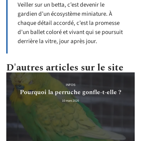
Veiller sur un betta, c’est devenir le
gardien d’un écosystème miniature. À
chaque détail accordé, c’est la promesse
d’un ballet coloré et vivant qui se poursuit
derrière la vitre, jour après jour.
D'autres articles sur le site
INFOS
Pourquoi la perruche gonfle-t-elle ?
10 mars 2026