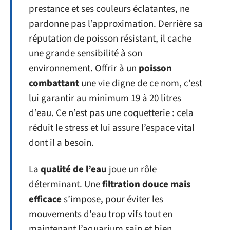
prestance et ses couleurs éclatantes, ne
pardonne pas l’approximation. Derrière sa
réputation de poisson résistant, il cache
une grande sensibilité à son
environnement. Offrir à un
poisson
combattant
une vie digne de ce nom, c’est
lui garantir au minimum 19 à 20 litres
d’eau. Ce n’est pas une coquetterie : cela
réduit le stress et lui assure l’espace vital
dont il a besoin.
La
qualité de l’eau
joue un rôle
déterminant. Une
filtration douce mais
efficace
s’impose, pour éviter les
mouvements d’eau trop vifs tout en
maintenant l’aquarium sain et bien