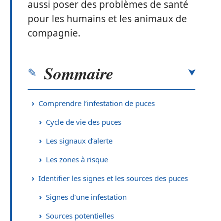
aussi poser des problèmes de santé
pour les humains et les animaux de
compagnie.
Sommaire
Comprendre l’infestation de puces
Cycle de vie des puces
Les signaux d’alerte
Les zones à risque
Identifier les signes et les sources des puces
Signes d’une infestation
Sources potentielles