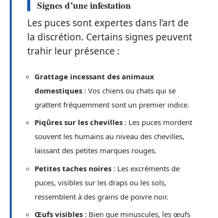
Signes d’une infestation
Les puces sont expertes dans l’art de
la discrétion. Certains signes peuvent
trahir leur présence :
Grattage incessant des animaux
domestiques
: Vos chiens ou chats qui se
grattent fréquemment sont un premier indice.
Piqûres sur les chevilles
: Les puces mordent
souvent les humains au niveau des chevilles,
laissant des petites marques rouges.
Petites taches noires
: Les excréments de
puces, visibles sur les draps ou les sols,
ressemblent à des grains de poivre noir.
Œufs visibles
: Bien que minuscules, les œufs