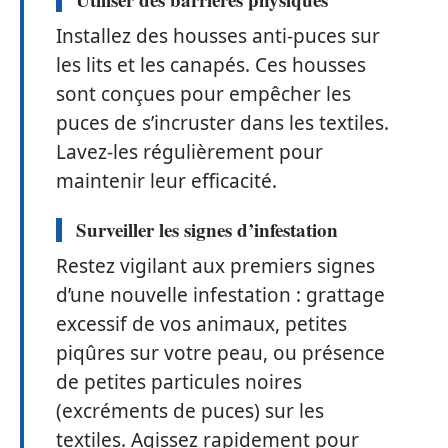
Installez des housses anti-puces sur
les lits et les canapés. Ces housses
sont conçues pour empêcher les
puces de s’incruster dans les textiles.
Lavez-les régulièrement pour
maintenir leur efficacité.
Surveiller les signes d’infestation
Restez vigilant aux premiers signes
d’une nouvelle infestation : grattage
excessif de vos animaux, petites
piqûres sur votre peau, ou présence
de petites particules noires
(excréments de puces) sur les
textiles. Agissez rapidement pour