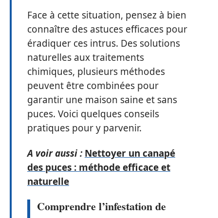
Face à cette situation, pensez à bien
connaître des astuces efficaces pour
éradiquer ces intrus. Des solutions
naturelles aux traitements
chimiques, plusieurs méthodes
peuvent être combinées pour
garantir une maison saine et sans
puces. Voici quelques conseils
pratiques pour y parvenir.
A voir aussi :
Nettoyer un canapé
des puces : méthode efficace et
naturelle
Comprendre l’infestation de