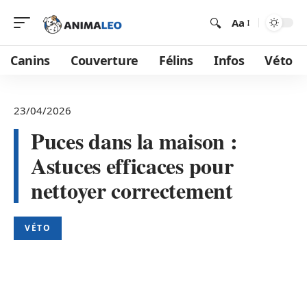
Aa
Canins
Couverture
Félins
Infos
Véto
23/04/2026
Puces dans la maison :
Astuces efficaces pour
nettoyer correctement
VÉTO