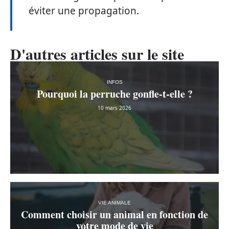
éviter une propagation.
D'autres articles sur le site
INFOS
Pourquoi la perruche gonfle-t-elle ?
10 mars 2026
VIE ANIMALE
Comment choisir un animal en fonction de
votre mode de vie