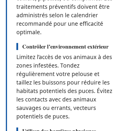
traitements préventifs doivent être
administrés selon le calendrier
recommandé pour une efficacité
optimale.
Contrôler l’environnement extérieur
Limitez l’accès de vos animaux à des
zones infestées. Tondez
régulièrement votre pelouse et
taillez les buissons pour réduire les
habitats potentiels des puces. Évitez
les contacts avec des animaux
sauvages ou errants, vecteurs
potentiels de puces.
Utiliser des barrières physiques