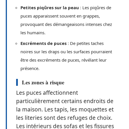
Petites piqûres sur la peau
: Les piqûres de
puces apparaissent souvent en grappes,
provoquant des démangeaisons intenses chez
les humains.
Excréments de puces
: De petites taches
noires sur les draps ou les surfaces pourraient
être des excréments de puces, révélant leur
présence.
Les zones à risque
Les puces affectionnent
particulièrement certains endroits de
la maison. Les tapis, les moquettes et
les literies sont des refuges de choix.
Les intérieurs des sofas et les fissures