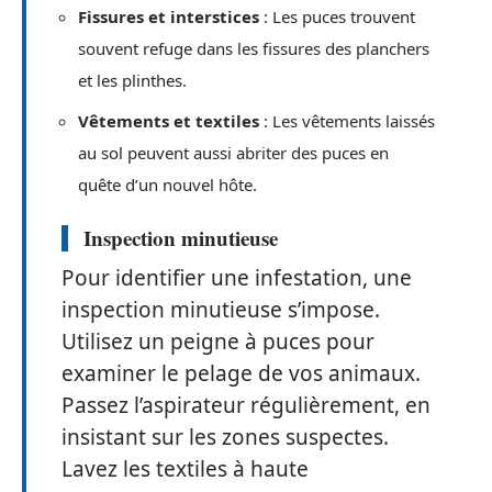
Fissures et interstices
: Les puces trouvent
souvent refuge dans les fissures des planchers
et les plinthes.
Vêtements et textiles
: Les vêtements laissés
au sol peuvent aussi abriter des puces en
quête d’un nouvel hôte.
Inspection minutieuse
Pour identifier une infestation, une
inspection minutieuse s’impose.
Utilisez un peigne à puces pour
examiner le pelage de vos animaux.
Passez l’aspirateur régulièrement, en
insistant sur les zones suspectes.
Lavez les textiles à haute