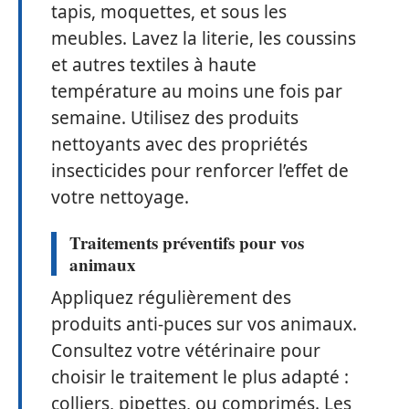
tapis, moquettes, et sous les
meubles. Lavez la literie, les coussins
et autres textiles à haute
température au moins une fois par
semaine. Utilisez des produits
nettoyants avec des propriétés
insecticides pour renforcer l’effet de
votre nettoyage.
Traitements préventifs pour vos
animaux
Appliquez régulièrement des
produits anti-puces sur vos animaux.
Consultez votre vétérinaire pour
choisir le traitement le plus adapté :
colliers, pipettes, ou comprimés. Les