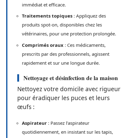
immédiat et efficace.
Traitements topiques
: Appliquez des
produits spot-on, disponibles chez les
vétérinaires, pour une protection prolongée.
Comprimés oraux
: Ces médicaments,
prescrits par des professionnels, agissent
rapidement et sur une longue durée.
Nettoyage et désinfection de la maison
Nettoyez votre domicile avec rigueur
pour éradiquer les puces et leurs
œufs :
Aspirateur
: Passez l’aspirateur
quotidiennement, en insistant sur les tapis,