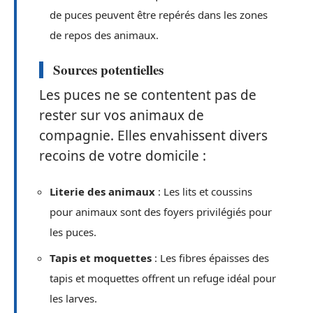
de puces peuvent être repérés dans les zones
de repos des animaux.
Sources potentielles
Les puces ne se contentent pas de
rester sur vos animaux de
compagnie. Elles envahissent divers
recoins de votre domicile :
Literie des animaux
: Les lits et coussins
pour animaux sont des foyers privilégiés pour
les puces.
Tapis et moquettes
: Les fibres épaisses des
tapis et moquettes offrent un refuge idéal pour
les larves.