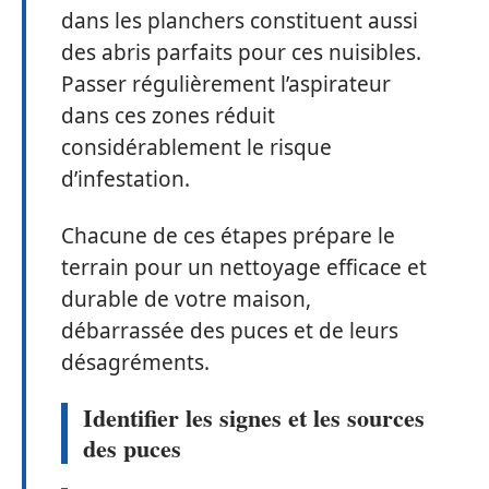
dans les planchers constituent aussi
des abris parfaits pour ces nuisibles.
Passer régulièrement l’aspirateur
dans ces zones réduit
considérablement le risque
d’infestation.
Chacune de ces étapes prépare le
terrain pour un nettoyage efficace et
durable de votre maison,
débarrassée des puces et de leurs
désagréments.
Identifier les signes et les sources
des puces