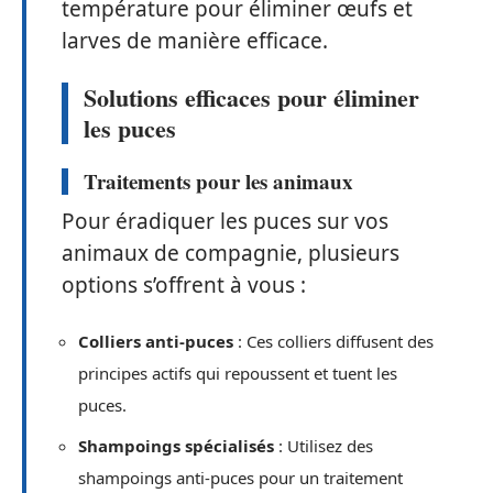
température pour éliminer œufs et
larves de manière efficace.
Solutions efficaces pour éliminer
les puces
Traitements pour les animaux
Pour éradiquer les puces sur vos
animaux de compagnie, plusieurs
options s’offrent à vous :
Colliers anti-puces
: Ces colliers diffusent des
principes actifs qui repoussent et tuent les
puces.
Shampoings spécialisés
: Utilisez des
shampoings anti-puces pour un traitement