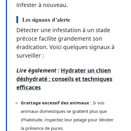
infester à nouveau.
Les signaux d’alerte
Détecter une infestation à un stade
précoce facilite grandement son
éradication. Voici quelques signaux à
surveiller :
Lire également :
Hydrater un chien
déshydraté : conseils et techniques
efficaces
Grattage excessif des animaux
: Si vos
animaux domestiques se grattent plus que
d’habitude, inspectez leur pelage pour déceler
la présence de puces.