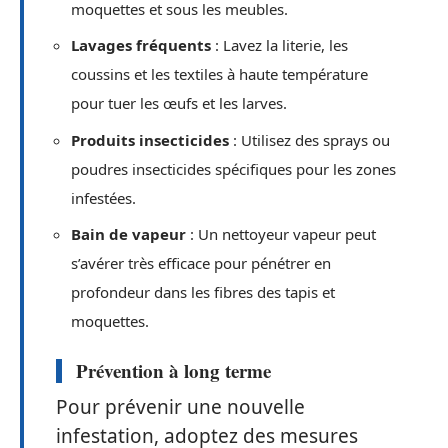
moquettes et sous les meubles.
Lavages fréquents
: Lavez la literie, les
coussins et les textiles à haute température
pour tuer les œufs et les larves.
Produits insecticides
: Utilisez des sprays ou
poudres insecticides spécifiques pour les zones
infestées.
Bain de vapeur
: Un nettoyeur vapeur peut
s’avérer très efficace pour pénétrer en
profondeur dans les fibres des tapis et
moquettes.
Prévention à long terme
Pour prévenir une nouvelle
infestation, adoptez des mesures