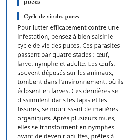
puces
Cycle de vie des puces
Pour lutter efficacement contre une
infestation, pensez à bien saisir le
cycle de vie des puces. Ces parasites
passent par quatre stades : œuf,
larve, nymphe et adulte. Les œufs,
souvent déposés sur les animaux,
tombent dans l’environnement, où ils
éclosent en larves. Ces dernières se
dissimulent dans les tapis et les
fissures, se nourrissant de matières
organiques. Après plusieurs mues,
elles se transforment en nymphes
avant de devenir adultes, prêtes à