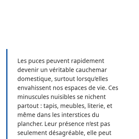
Les puces peuvent rapidement
devenir un véritable cauchemar
domestique, surtout lorsqu’elles
envahissent nos espaces de vie. Ces
minuscules nuisibles se nichent
partout : tapis, meubles, literie, et
même dans les interstices du
plancher. Leur présence n’est pas
seulement désagréable, elle peut