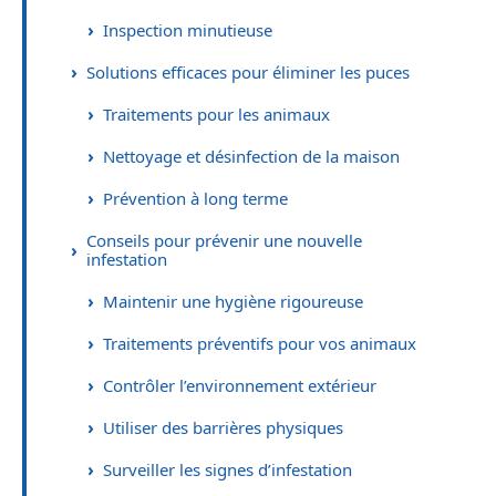
Inspection minutieuse
Solutions efficaces pour éliminer les puces
Traitements pour les animaux
Nettoyage et désinfection de la maison
Prévention à long terme
Conseils pour prévenir une nouvelle
infestation
Maintenir une hygiène rigoureuse
Traitements préventifs pour vos animaux
Contrôler l’environnement extérieur
Utiliser des barrières physiques
Surveiller les signes d’infestation