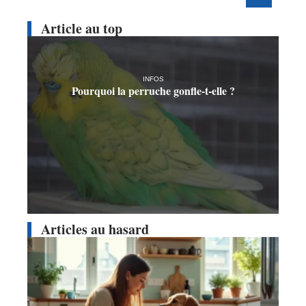
Article au top
INFOS
Pourquoi la perruche gonfle-t-elle ?
Articles au hasard