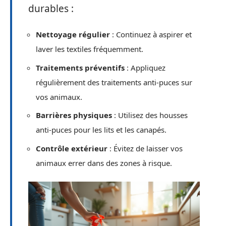
durables :
Nettoyage régulier
: Continuez à aspirer et
laver les textiles fréquemment.
Traitements préventifs
: Appliquez
régulièrement des traitements anti-puces sur
vos animaux.
Barrières physiques
: Utilisez des housses
anti-puces pour les lits et les canapés.
Contrôle extérieur
: Évitez de laisser vos
animaux errer dans des zones à risque.