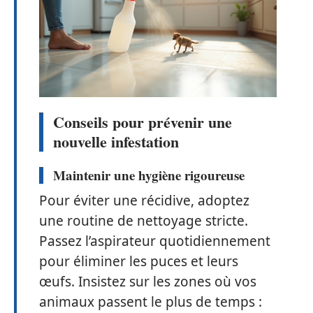
Conseils pour prévenir une
nouvelle infestation
Maintenir une hygiène rigoureuse
Pour éviter une récidive, adoptez
une routine de nettoyage stricte.
Passez l’aspirateur quotidiennement
pour éliminer les puces et leurs
œufs. Insistez sur les zones où vos
animaux passent le plus de temps :