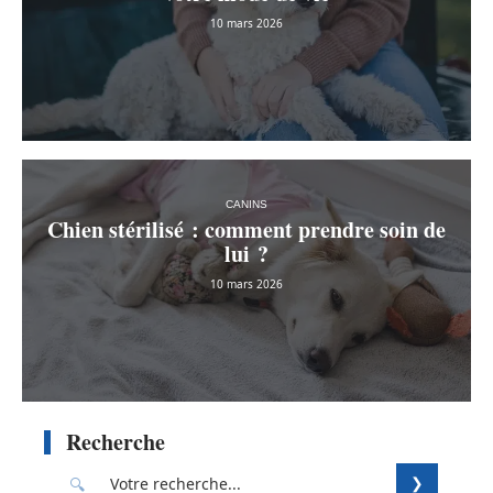
10 mars 2026
CANINS
Chien stérilisé : comment prendre soin de
lui ?
10 mars 2026
Recherche