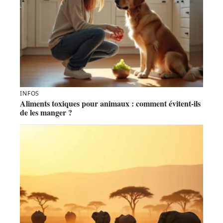
INFOS
Aliments toxiques pour animaux : comment évitent-ils
de les manger ?