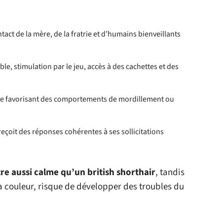
ntact de la mère, de la fratrie et d’humains bienveillants
e, stimulation par le jeu, accès à des cachettes et des
ce favorisant des comportements de mordillement ou
 reçoit des réponses cohérentes à ses sollicitations
re aussi calme qu’un british shorthair
, tandis
 couleur, risque de développer des troubles du