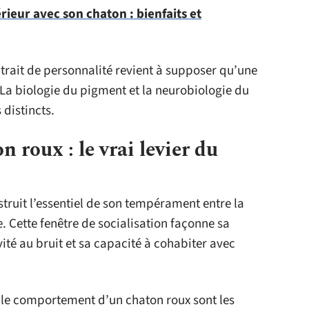
rieur avec son chaton : bienfaits et
rait de personnalité revient à supposer qu’une
La biologie du pigment et la neurobiologie du
distincts.
n roux : le vrai levier du
struit l’essentiel de son tempérament entre la
 Cette fenêtre de socialisation façonne sa
ité au bruit et sa capacité à cohabiter avec
 le comportement d’un chaton roux sont les