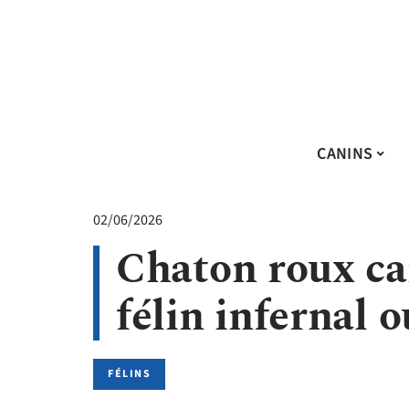
CANINS
02/06/2026
Chaton roux ca
félin infernal o
FÉLINS