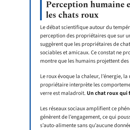
Perception humaine et
les chats roux
Le débat scientifique autour du tempé
perception des propriétaires que sur u
suggèrent que les propriétaires de cha
sociables et amicaux. Ce constat ne prou
montre que les humains projettent des t
Le roux évoque la chaleur, l’énergie, la
propriétaire interprète les comporteme
verre est maladroit.
Un chat roux qui f
Les réseaux sociaux amplifient ce phén
génèrent de l’engagement, ce qui pous
s’auto-alimente sans qu’aucune donnée 