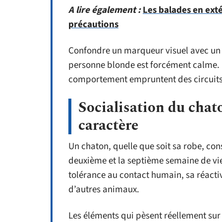
A lire également :
Les balades en exté
précautions
Confondre un marqueur visuel avec un t
personne blonde est forcément calme. 
comportement empruntent des circuits 
Socialisation du chato
caractère
Un chaton, quelle que soit sa robe, con
deuxième et la septième semaine de vie.
tolérance au contact humain, sa réactiv
d’autres animaux.
Les éléments qui pèsent réellement sur