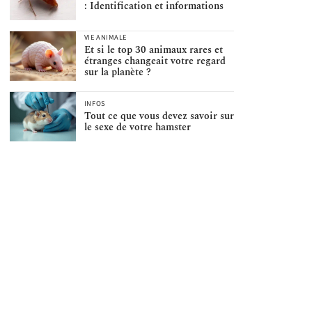
: Identification et informations
VIE ANIMALE
Et si le top 30 animaux rares et
étranges changeait votre regard
sur la planète ?
INFOS
Tout ce que vous devez savoir sur
le sexe de votre hamster