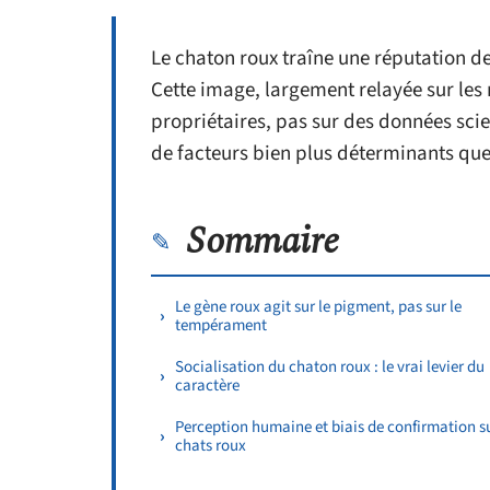
Le chaton roux traîne une réputation de
Cette image, largement relayée sur les
propriétaires, pas sur des données scie
de facteurs bien plus déterminants que
Sommaire
Le gène roux agit sur le pigment, pas sur le
tempérament
Socialisation du chaton roux : le vrai levier du
caractère
Perception humaine et biais de confirmation su
chats roux